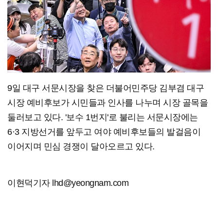
9일 대구 서문시장을 찾은 더불어민주당 김부겸 대구
시장 예비후보가 시민들과 인사를 나누며 시장 골목을
둘러보고 있다. '보수 1번지'로 불리는 서문시장에는
6·3 지방선거를 앞두고 여야 예비후보들의 발걸음이
이어지며 민심 경쟁이 달아오르고 있다.
이현덕기자 lhd@yeongnam.com