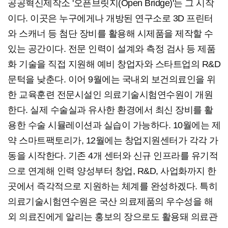
공공혁신제작소 '오픈브릿지(Open Bridge)'는 그 시작
이다. 이곳은 누구에게나 개방된 연구소로 3D 프린터
와 스캐너 등 첨단 장비를 활용해 시제품을 제작할 수
있는 공간이다. 전문 인력이 설계와 측정 검사 등 제품
화 기술을 직접 지원해 예비 창업자와 스타트업의 R&D
문턱을 낮춘다. 이어 9월에는 국내외 보건의료인을 위
한 교육훈련 전문시설인 의료기술시험연수원이 개원
한다. 실제 수술실과 유사한 환경에서 최신 장비를 활
용한 수술 시뮬레이션과 실습이 가능하다. 10월에는 제
약 스마트팩토리가, 12월에는 창업지원센터가 각각 가
동을 시작한다. 기존 4개 센터와 신규 인프라를 유기적
으로 연계해 인력 양성부터 창업, R&D, 사업화까지 한
곳에서 즉각적으로 지원하는 체계를 완성하겠다. 특히
의료기술시험연수원은 국산 의료제품의 우수성을 해
외 의료진에게 알리는 홍보의 장으로도 활용돼 의료관