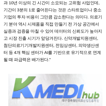
과 10년 이상의 긴 시간이 소요되는 고위험 사업인데,
기간이 3분의 1로 줄어든다는 것은 스타트업이나 중소
기업의 투자 비용이 그만큼 감소한다는 의미다. 의료기
기 분야 역시 시제품을 직접 만들기 전 가상 공간에서
실증과 검증을 마칠 수 있어 데이터의 신뢰도가 높아지
고 시장 진출 시기가 앞당겨진다. 신약개발지원센터,
첨단의료기기개발지원센터, 전임상센터, 의약생산센
터 등 4개 핵심 센터가 AI를 기반으로 유기적으로 연계
될 때 파급력은 배가된다."