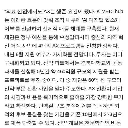
"의료 산업에서도 AX는 생존 요건이 됐다. K-MEDI hub
는 이러한 흐름에 맞춰 조직 내부에 'AI 디지털 헬스케
어부'를 신설하며 선제적 대응 체계를 구축했다. 현재
재단은 정부 예산을 통해 수성알파시티 중심의 지역 혁
신 거점 사업에 4개의 AX 프로그램을 신청한 상태다.
내년 8월 지원 여부가 가시화될 전망이다. 투자는 이미
구체화되고 있다. 신약 파트에서는 경북대학교와 공동
과제를 신청해 5년간 약 460억원 규모의 지원을 받는
프로젝트를 추진 중이다. 이 중 재단은 60억 원 규모의
신약 부문 전환 사업을 맡아 주도한다. AX 전환이 기업
의 시간과 비용을 획기적으로 줄여줄 가장 강력한 무기
라고 확신한다. 단백질 구조 분석에 AI를 접목하면 최
적의 후보 물질을 찾는 기간을 기존 10년에서 2~3년으
로 대폭 단축할 수 있다. 신약 개발은 천문학적인 비용