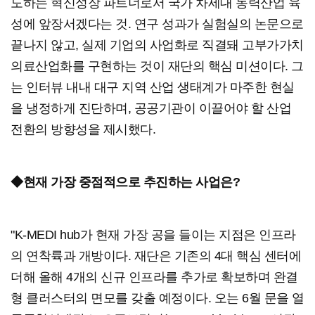
도하는 혁신성장 파트너로서 국가 차세대 동력산업 육
성에 앞장서겠다는 것. 연구 성과가 실험실의 논문으로
끝나지 않고, 실제 기업의 사업화로 직결돼 고부가가치
의료산업화를 구현하는 것이 재단의 핵심 미션이다. 그
는 인터뷰 내내 대구 지역 산업 생태계가 마주한 현실
을 냉정하게 진단하며, 공공기관이 이끌어야 할 산업
전환의 방향성을 제시했다.
◆현재 가장 중점적으로 추진하는 사업은?
"K-MEDI hub가 현재 가장 공을 들이는 지점은 인프라
의 연착륙과 개방이다. 재단은 기존의 4대 핵심 센터에
더해 올해 4개의 신규 인프라를 추가로 확보하며 완결
형 클러스터의 면모를 갖출 예정이다. 오는 6월 문을 열