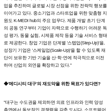
업을 추진하며 글로벌 시장 선점을 위한 전략적 행보를
이어가고 있다. 중소기업과 스타트업을 위한 맞춤형 지
원도 K-MEDI hub의 주요 업무다. 제품 개발 초기 단계
의 공동 연구부터 기업이 자력으로 수행하기 어려운 독
성 평가, 동물 실험, 시제품 제작 등을 기술 서비스 형태
로 제공한다. 창업 기업은 단계별 '스텝업(Step-Up)'을,
성장기 기업은 '스케일업(Scale-Up)'을 할 수 있도록 재
단이 보유한 기반 기술을 산·학·연에 적극적으로 이전
하며 산업의 외연을 확장하고 있다."
◆'메디시티 대구'의 재도약을 위한 목표가 있다면?
"대구는 수도권을 제외하면 의료 인프라와 인력 양성
측면에서 독보적인 경쟁력을 갖춘 도시다. 소프트웨어