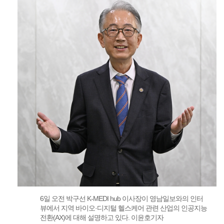
6일 오전 박구선 K-MEDI hub 이사장이 영남일보와의 인터
뷰에서 지역 바이오·디지털 헬스케어 관련 산업의 인공지능
전환(AX)에 대해 설명하고 있다. 이윤호기자