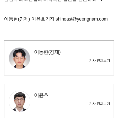
이동현(경제)·이윤호기자 shineast@yeongnam.com
이동현(경제)
기사 전체보기
이윤호
기사 전체보기