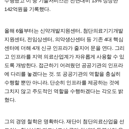
수행했고 이 중 기술서비스는 전년대비 13% 성장한
142억원을 기록했다.
올해 6월부터는 신약개발지원센터, 첨단의료기기개발
지원센터, 전임상센터, 의약생산센터 등 기존 4대 핵심
센터에 더해 4개 신규 인프라가 줄지어 문을 연다. 그리
고 인프라를 지역 의료산업계가 자유롭게 사용할 수 있
도록 개방한다. 접근하기 어려웠던 공공기관의 인프라
에 다리를 놓겠다는 것. 또 공공기관의 역할을 충실히
수행할 뿐만 아니라, 단순히 인프라를 제공하는 것에
그치지 않고 주도적인 역할을 수행하겠다는 각오도 밝
혔다.
그의 경영 철학은 명확하다. 재단이 첨단의료산업을 선