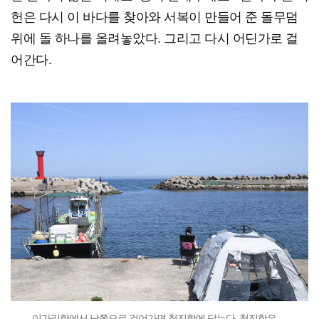
헌은 다시 이 바다를 찾아와 서복이 만들어 준 돌무덤
위에 돌 하나를 올려놓았다. 그리고 다시 어딘가로 걸
어간다.
이가리항에서 남쪽으로 걸어가면 청진항에 닿는다. 청진항은