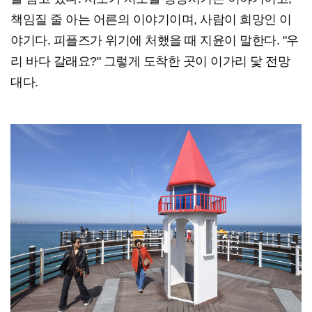
책임질 줄 아는 어른의 이야기이며, 사람이 희망인 이
야기다. 피플즈가 위기에 처했을 때 지윤이 말한다. "우
리 바다 갈래요?" 그렇게 도착한 곳이 이가리 닻 전망
대다.