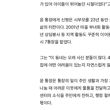
가 있어 아이들이 뛰어놀던 시절이었다"고
윤 통장에게 신평은 시부모를 23년 동안
삶의 터전이다. 2001년 마을 부녀회 활
년 상담봉사 등 지역 활동도 꾸준히 이어왔
시 7통장을 맡았다.
그는 "이 동네는 오래 사신 분들이 많다. 
집에 어떤 어려움이 있는지 자연스럽게 알
윤 통장은 통장의 일이 주민 생활과 가장
나눔 때 어려운 이웃에게 물품을 전달하고
센터의 소식을 주민에게 전하고, 행정 
몫이다.