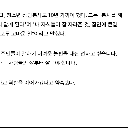
, 청소년 상담봉사도 10년 가까이 했다. 그는 "봉사를 해
 알게 된다"며 "내 자식들이 잘 자라준 것, 집안에 큰일
 모두 고마운 일"이라고 말했다.
, 주민들이 말하기 어려운 불편을 대신 전하고 싶습니다.
사는 사람들의 삶부터 살펴야 합니다."
가교 역할을 이어가겠다고 약속했다.