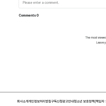
회사소개
개인정보처리방침
구독신청
광고안내
청소년 보호정책(책임자 :