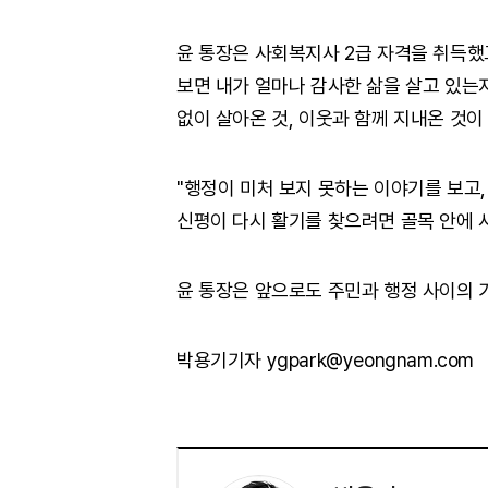
윤 통장은 사회복지사 2급 자격을 취득했고
보면 내가 얼마나 감사한 삶을 살고 있는지
없이 살아온 것, 이웃과 함께 지내온 것이
"행정이 미처 보지 못하는 이야기를 보고
신평이 다시 활기를 찾으려면 골목 안에 
윤 통장은 앞으로도 주민과 행정 사이의 
박용기기자 ygpark@yeongnam.com