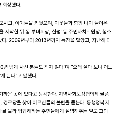
 회상했다.
 모시고, 아이들을 키웠으며, 이웃들과 함께 나이 들어온
동을 시작한 뒤 동 부녀회장, 신평1동 주민자치위원장, 청소
다. 2009년부터 2013년까지 통장을 맡았고, 지난해 다
40년 넘게 사신 분들도 적지 않다"며 "오래 살다 보니 어느
게 된다"고 말했다.
 가까운 곳에 있다고 생각한다. 지역사회보장협의체 물품
, 경로당을 찾아 어르신들의 불편을 듣는다. 동행정복지
절차를 몰라 답답해하는 주민들에게 설명해주는 일도 그의