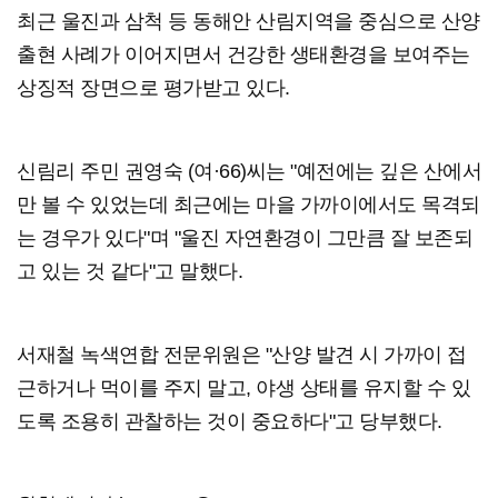
최근 울진과 삼척 등 동해안 산림지역을 중심으로 산양
출현 사례가 이어지면서 건강한 생태환경을 보여주는
상징적 장면으로 평가받고 있다.
신림리 주민 권영숙 (여·66)씨는 "예전에는 깊은 산에서
만 볼 수 있었는데 최근에는 마을 가까이에서도 목격되
는 경우가 있다"며 "울진 자연환경이 그만큼 잘 보존되
고 있는 것 같다"고 말했다.
서재철 녹색연합 전문위원은 "산양 발견 시 가까이 접
근하거나 먹이를 주지 말고, 야생 상태를 유지할 수 있
도록 조용히 관찰하는 것이 중요하다"고 당부했다.