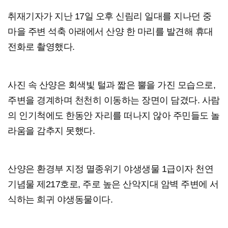
취재기자가 지난 17일 오후 신림리 일대를 지나던 중
마을 주변 석축 아래에서 산양 한 마리를 발견해 휴대
전화로 촬영했다.
사진 속 산양은 회색빛 털과 짧은 뿔을 가진 모습으로,
주변을 경계하며 천천히 이동하는 장면이 담겼다. 사람
의 인기척에도 한동안 자리를 떠나지 않아 주민들도 놀
라움을 감추지 못했다.
산양은 환경부 지정 멸종위기 야생생물 1급이자 천연
기념물 제217호로, 주로 높은 산악지대 암벽 주변에 서
식하는 희귀 야생동물이다.