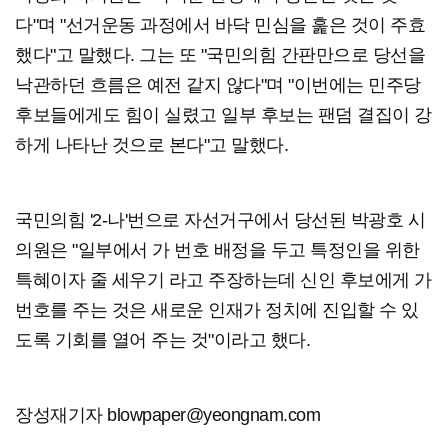
다"며 "선거운동 과정에서 바닥 민심을 훑은 것이 주효
했다"고 말했다. 그는 또 "국민의힘 간판만으로 당선을
낙관하던 흐름은 예전 같지 않다"며 "이번에는 민주당
후보들에게도 힘이 실렸고 일부 후보는 팬덤 결집이 강
하게 나타난 것으로 본다"고 말했다.
국민의힘 '2-나'번으로 자선거구에서 당선된 박광호 시
의원은 "일부에서 가 번호 배정을 두고 특정인을 위한
특혜이자 줄 세우기 라고 주장하는데 신인 후보에게 가
번호를 주는 것은 새로운 인재가 정치에 진입할 수 있
도록 기회를 열어 주는 것"이라고 했다.
장성재기자 blowpaper@yeongnam.com