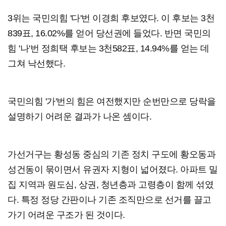
3위는 국민의힘 '다'번 이경희 후보였다. 이 후보는 3천
839표, 16.02%를 얻어 당선권에 들었다. 반면 국민의
힘 '나'번 정희택 후보는 3천582표, 14.94%를 얻는 데
그쳐 낙선했다.
국민의힘 '가'번의 힘은 여전했지만 순번만으로 당락을
설명하기 어려운 결과가 나온 셈이다.
가선거구는 황성동 중심의 기존 정치 구도에 황오동과
성건동이 묶이면서 유권자 지형이 넓어졌다. 아파트 밀
집 지역과 원도심, 상권, 청년층과 고령층이 함께 섞였
다. 특정 정당 간판이나 기존 조직만으로 선거를 끌고
가기 어려운 구조가 된 것이다.