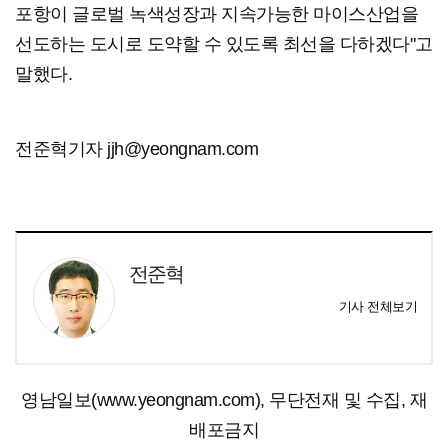
포항이 글로벌 녹색성장과 지속가능한 마이스산업을
선도하는 도시로 도약할 수 있도록 최선을 다하겠다"고
말했다.
전준혁기자 jjh@yeongnam.com
전준혁
기사 전체보기
영남일보(www.yeongnam.com), 무단전재 및 수집, 재
배포금지