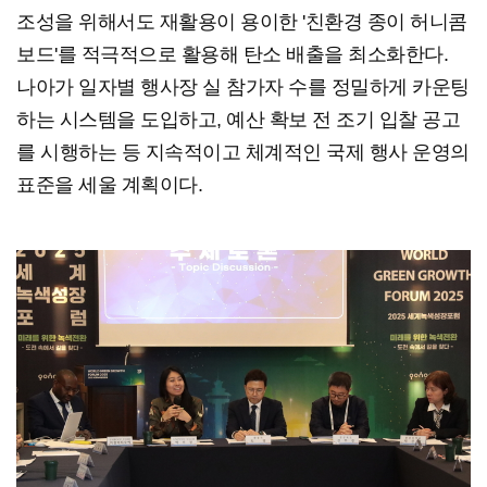
조성을 위해서도 재활용이 용이한 '친환경 종이 허니콤
보드'를 적극적으로 활용해 탄소 배출을 최소화한다.
나아가 일자별 행사장 실 참가자 수를 정밀하게 카운팅
하는 시스템을 도입하고, 예산 확보 전 조기 입찰 공고
를 시행하는 등 지속적이고 체계적인 국제 행사 운영의
표준을 세울 계획이다.