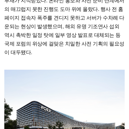
부재가 지적받았다. 온라인 홍보와 사전 준비 단계에서
의 매끄럽지 못한 진행도 도마 위에 올랐다. 행사 전 홈
페이지 접속자 폭주를 견디지 못하고 서버가 수차례 다
운되는 현상이 발생했으며, 해외 유명 기조연사 섭외
역시 촉박한 일정 탓에 일부 영상 발표로 대체되는 등
국제 포럼의 위상에 걸맞은 치밀한 사전 기획의 필요성
이 대두됐다.