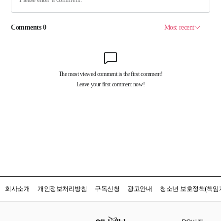
회사소개
개인정보처리방침
구독신청
광고안내
청소년 보호정책(책임자