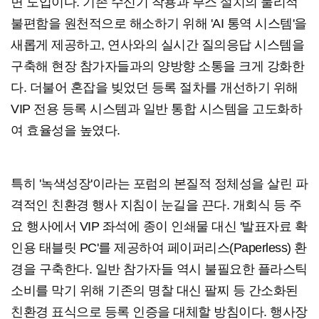
면 도입이다. 기존 수신기 착용과 부스 설치의 물리적
불편함을 원천적으로 해소하기 위해 'AI 통역 시스템'을
새롭게 제공하고, 연사와의 실시간 질의응답 시스템을
구축해 현장 참가자들과의 양방향 소통을 크게 강화한
다. 더불어 혼잡을 빚었던 등록 절차를 개선하기 위해
VIP 전용 등록 시스템과 일반 통합 시스템을 고도화하
여 효율성을 높였다.
특히 '녹색성장'이라는 포럼의 본질적 정체성을 살린 파
격적인 친환경 행사 지침이 눈길을 끈다. 개회식 등 주
요 행사에서 VIP 좌석에 종이 인쇄물 대신 '발표자료 확
인용 태블릿 PC'를 제공하여 페이퍼리스(Paperless) 환
경을 구축한다. 일반 참가자들 역시 불필요한 플라스틱
소비를 막기 위해 기존의 명찰 대신 팔찌 등 간소화된
친환경 표식으로 등록 인증을 대체할 방침이다. 행사장