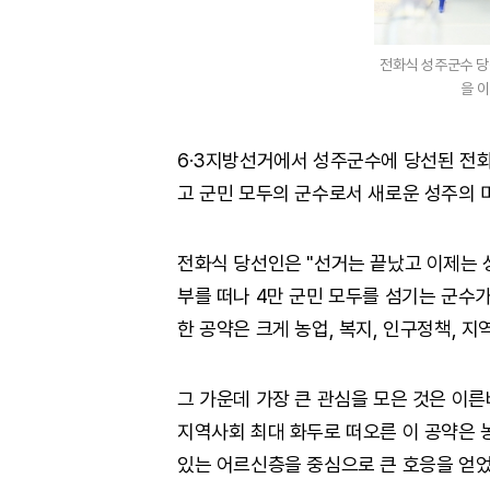
전화식 성주군수 당
을 
6·3지방선거에서 성주군수에 당선된 전
고 군민 모두의 군수로서 새로운 성주의 
전화식 당선인은 "선거는 끝났고 이제는 성
부를 떠나 4만 군민 모두를 섬기는 군수
한 공약은 크게 농업, 복지, 인구정책, 지
그 가운데 가장 큰 관심을 모은 것은 이른
지역사회 최대 화두로 떠오른 이 공약은
있는 어르신층을 중심으로 큰 호응을 얻었