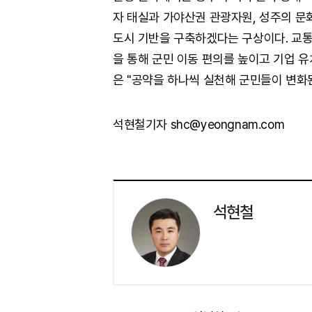
자 태실과 가야산권 관광자원, 성주의 
도시 기반을 구축하겠다는 구상이다. 교통
을 통해 군민 이동 편의를 높이고 기업 
은 "공약을 하나씩 실천해 군민들이 변화
석현철기자 shc@yeongnam.com
석현철