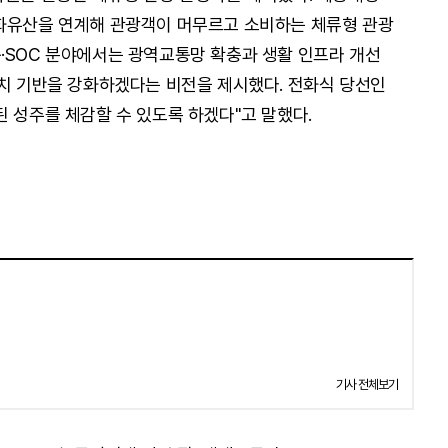
문화유산을 연계해 관광객이 머무르고 소비하는 체류형 관광
·SOC 분야에서는 광역교통망 확충과 생활 인프라 개선
유치 기반을 강화하겠다는 비전을 제시했다. 전화식 당선인
된 성주를 체감할 수 있도록 하겠다"고 말했다.
기사 전체보기