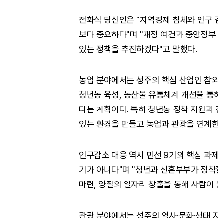
전화식 당선인은 "지역경제 침체와 인구 
보다 중요하다"며 "재정 여건과 중앙정부
있는 정책을 추진하겠다"고 말했다.
농업 분야에서는 성주의 핵심 산업인 참외
청년농 육성, 농산물 유통체계 개선을 통
다는 계획이다. 특히 청년농 정착 지원과
있는 환경을 만들고 농업과 관광을 연계한
인구감소 대응 역시 민선 9기의 핵심 과제
기가 아니다"며 "청년과 신혼부부가 정착
마련, 양질의 일자리 창출을 통해 사람이
관광 분야에서는 성주의 역사·문화·생태 