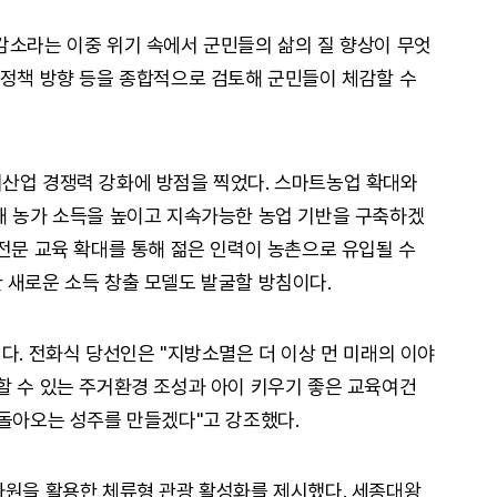
감소라는 이중 위기 속에서 군민들의 삶의 질 향상이 무엇
 정책 방향 등을 종합적으로 검토해 군민들이 체감할 수
산업 경쟁력 강화에 방점을 찍었다. 스마트농업 확대와
해 농가 소득을 높이고 지속가능한 농업 기반을 구축하겠
 전문 교육 확대를 통해 젊은 인력이 농촌으로 유입될 수
 새로운 소득 창출 모델도 발굴할 방침이다.
다. 전화식 당선인은 "지방소멸은 더 이상 먼 미래의 이야
할 수 있는 주거환경 조성과 아이 키우기 좋은 교육여건
 돌아오는 성주를 만들겠다"고 강조했다.
자원을 활용한 체류형 관광 활성화를 제시했다. 세종대왕