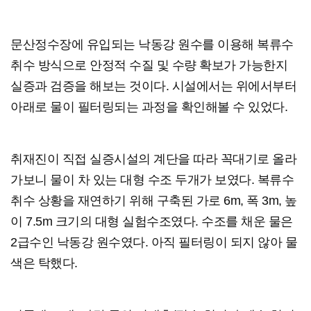
문산정수장에 유입되는 낙동강 원수를 이용해 복류수
취수 방식으로 안정적 수질 및 수량 확보가 가능한지
실증과 검증을 해보는 것이다. 시설에서는 위에서부터
아래로 물이 필터링되는 과정을 확인해볼 수 있었다.
취재진이 직접 실증시설의 계단을 따라 꼭대기로 올라
가보니 물이 차 있는 대형 수조 두개가 보였다. 복류수
취수 상황을 재연하기 위해 구축된 가로 6m, 폭 3m, 높
이 7.5m 크기의 대형 실험수조였다. 수조를 채운 물은
2급수인 낙동강 원수였다. 아직 필터링이 되지 않아 물
색은 탁했다.