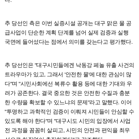
다.
추 당선인 측은 이번 실증시설 공개는 대구 맑은 물 공
급사업이 단순한 계획 단계를 넘어 실제 검증과 실행
국면에 들어섰다는 점에서 의미를 갖는다고 평가했다.
추 당선인은 "대구시민들에겐 낙동강 페놀 유출 사건의
트라우마가 있고, 그래서 '안전한 물'에 대한 관심이 많
다"며 "시민사회에선 복류수 활용 등에 대한 기대와 우
려가 공존한다. 결국 중요한 것은 안전한 수질과 충분
한 수량을 확보할 수 있느냐의 문제"라고 말했다. 이어
"투명하고 과학적인 검증이 이뤄져 시민들이 안심할 수
있도록 해야 한다"며 "대구시도 시민의 입장에서 사업
전 과정을 꼼꼼히 살피고, 시민의 안전과 편익을 최우