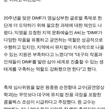
20주년을 맞은 DIMF가 명실상부한 글로벌 축제로 한
단계 더 도약하기 위해 필요한 과제에 대한 제언도 나
왔다. 익명을 요청한 지역 문화예술인 A씨는 "DIMF가
다양한 작품을 유통하고 공연하는 역할은 성공적으로
수행하고 있지만, 지역에서 뮤지컬이 지속적으로 나올
수 있는 지원은 부족하다고 느꼈다"며 "대구의 작품과
인재들이 DIMF를 발판 삼아 세계로 진출할 수 있는 생
태계를 구축하는 역할도 강화했으면 한다"고 했다.
축제 심사위원을 맡은 원종원 순천향대 교수(공연영상
학과)는 무엇보다 대구에 뮤지컬 전용 극장을 포함한
콤플렉스 조성이 시급하다고 주장했다. 원 교수는