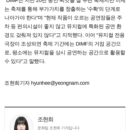
"DIMF는 지난 20년 동안 씨앗을 잘 뿌린 축제지만 이제
는 축제를 통해 부가가치를 창출하는 '수확'의 단계로
나아가야 한다"며 "현재 작품이 오르는 공연장들은 주
차 등 편의시설이 좋지 않고 뮤지컬에 특화된 공연 환
경도 갖춰져 있지 않다"고 지적했다. 이어 "뮤지컬 전용
극장이 조성되면 축제 기간에는 DIMF의 거점 공간으
로, 평소에는 뮤지컬을 상시 공연하는 공간으로 활용할
수 있다"고 말했다.
조현희기자 hyunhee@yeongnam.com
조현희
문화팀 조현희 기자입니다.