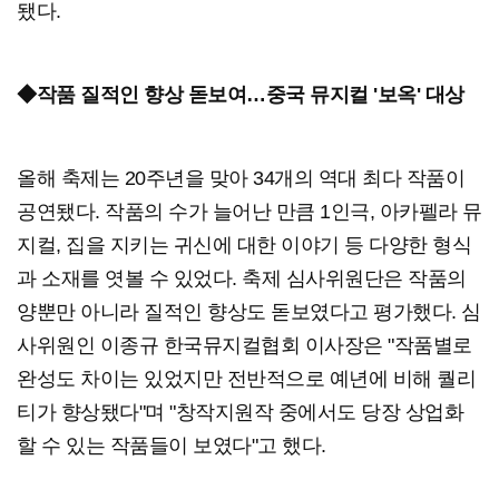
됐다.
◆작품 질적인 향상 돋보여…중국 뮤지컬 '보옥' 대상
올해 축제는 20주년을 맞아 34개의 역대 최다 작품이
공연됐다. 작품의 수가 늘어난 만큼 1인극, 아카펠라 뮤
지컬, 집을 지키는 귀신에 대한 이야기 등 다양한 형식
과 소재를 엿볼 수 있었다. 축제 심사위원단은 작품의
양뿐만 아니라 질적인 향상도 돋보였다고 평가했다. 심
사위원인 이종규 한국뮤지컬협회 이사장은 "작품별로
완성도 차이는 있었지만 전반적으로 예년에 비해 퀄리
티가 향상됐다"며 "창작지원작 중에서도 당장 상업화
할 수 있는 작품들이 보였다"고 했다.