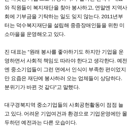
와 직원들이 복지재단을 찾아 봉사하고, 연말엔 지역사
회에 기부금을 기탁하는 일도 잊지 않는다. 2011년부
터는 덕수복지재단을 설립해 중증장애인들을 위한 미
소마을을 운영해오고 있다.
진 대표는 “원래 봉사를 좋아하기도 하지만 기업을 운
영하면서 사회적 책임도 따라야 한다고 생각한다. 예전
엔 중소기업들이 그런 면에서 인식이 부족한 편이었지
만 요즘은 재단에 봉사하러 오는 업체들이 상당하다.
분위기가 바뀐 것 같다”고 말했다.
대구경북지역 중소기업들의 사회공헌활동이 점점 늘
고 있다. 어려운 기업여건과 환경으로 기업운영에만 몰
두하던 예전과는 다른 모습이다.