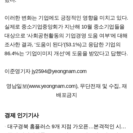
했다.
이러한 변화는 기업에도 긍정적인 영향을 미치고 있다.
실제로 중소기업중앙회가 지난해 10월 중소기업들을
대상으로 ‘사회공헌활동의 기업경영 도움 여부’에 대해
조사한 결과, ‘도움이 된다’(53.1%)고 응답한 기업의
86.4%는 ‘기업이미지 개선’에 도움을 받았다고 답했다.
이준영기자 jy2594@yeongnam.com
영남일보(www.yeongnam.com), 무단전재 및 수집, 재
배포금지
경제 인기기사
대구경북 홈플러스 9개 지점 가오픈…본격적인 시험대 올랐다