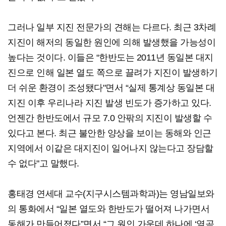
그러나 일부 지진 전문가의 견해는 다르다. 최근 3차례
지진이 해저의 동일한 원인에 의해 발생했을 가능성이
높다는 것이다. 이들은 “한반도는 2011년 동일본 대지
진으로 인해 일본 열도 쪽으로 끌려가 지진이 발생하기
더 쉬운 환경이 조성됐다"면서 “실제 통계상 동일본 대
지진 이후 우리나라 지진 발생 빈도가 증가하고 있다.
언젠간 한반도에서 규모 7.0 안팎의 지진이 발생할 수
있다고 본다. 최근 불안한 양상을 보이는 동해와 인근
지역에서 이같은 대지진이 일어나지 않는다고 장담할
수 없다"고 말했다.
홍태경 연세대 교수(지구시스템과학과)는 영남일보와
의 통화에서 “일본 열도와 한반도가 떨어져 나가면서
동해가 만들어졌다”면서 “그 원인 가운데 하나에 ‘열곡