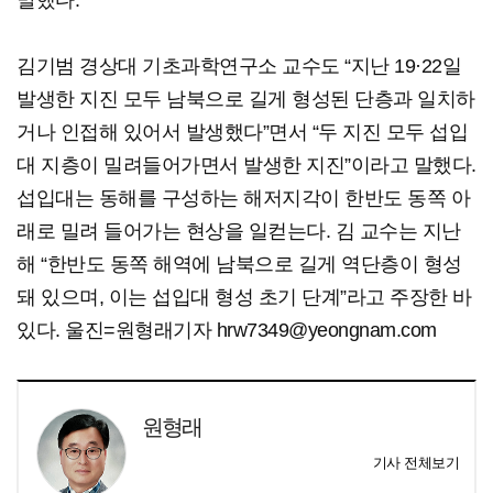
말했다.
김기범 경상대 기초과학연구소 교수도 “지난 19·22일
발생한 지진 모두 남북으로 길게 형성된 단층과 일치하
거나 인접해 있어서 발생했다”면서 “두 지진 모두 섭입
대 지층이 밀려들어가면서 발생한 지진”이라고 말했다.
섭입대는 동해를 구성하는 해저지각이 한반도 동쪽 아
래로 밀려 들어가는 현상을 일컫는다. 김 교수는 지난
해 “한반도 동쪽 해역에 남북으로 길게 역단층이 형성
돼 있으며, 이는 섭입대 형성 초기 단계”라고 주장한 바
있다. 울진=원형래기자 hrw7349@yeongnam.com
원형래
기사 전체보기