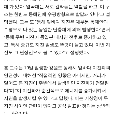
대’가 있다. 열곡대는 서로 갈라놓는 역할을 하고, 이 구
조는 한반도 동해안에 수평방향으로 발달돼 있다”고 설
명했다. 그는 또 “동해 앞바다 지진은 대부분 동해안과
수평으로 나 있는 동일한 단층대에 의해 발생한다”면서
“동해 주변 지진이 동일본 대지진 전후로 증가하고 있
고, 특히 중규모 지진 발생도 뚜렷이 늘고 있다. 이번 지
진도 그 연장선으로 볼 수 있다”고 설명했다.
홍 교수는 19일 발생한 강원도 동해시 앞바다 지진과의
연관성에 대해선 “직접적인 영향은 아니지만, 거리가
멀어도 큰 지진이 주변에서 발생하면 지진파가 전달된
다”며 “이 지진파가 순간적으로 에너지를 증가시켜서
지진을 발생시킬 수 있다”고 말했다. 이는 기상청이 두
지진 사이엔 관련이 없다고 공식 발표한 것과는 상반되
는 내용이다.