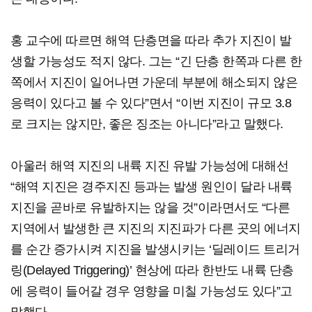
홍 교수에 따르면 해역 단층면을 따라 추가 지진이 발
생할 가능성도 적지 않다. 그는 “긴 단층 한쪽과 다른 한
쪽에서 지진이 일어나면 가운데 부분에 해소되지 않은
응력이 있다고 볼 수 있다”면서 “이번 지진이 규모 3.8
로 크지는 않지만, 좋은 징조는 아니다”라고 말했다.
아울러 해역 지진의 내륙 지진 유발 가능성에 대해선
“해역 지진은 경주지진 등과는 발생 원인이 달라 내륙
지진을 곧바로 유발하지는 않을 것”이라면서도 “다른
지역에서 발생한 큰 지진의 지진파가 다른 곳의 에너지
를 순간 증가시켜 지진을 발생시키는 ‘딜레이드 트리거
링(Delayed Triggering)’ 현상에 따라 한반도 내륙 단층
에 응력이 들어갈 경우 영향을 미칠 가능성도 있다”고