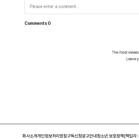
회사소개
개인정보처리방침
구독신청
광고안내
청소년 보호정책(책임자 :