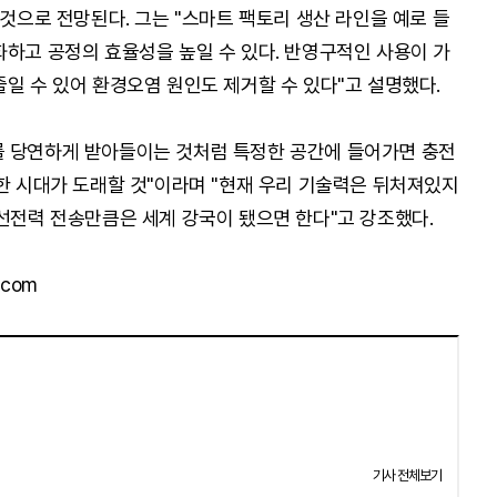
 것으로 전망된다. 그는 "스마트 팩토리 생산 라인을 예로 들
화하고 공정의 효율성을 높일 수 있다. 반영구적인 사용이 가
일 수 있어 환경오염 원인도 제거할 수 있다"고 설명했다.
를 당연하게 받아들이는 것처럼 특정한 공간에 들어가면 충전
능한 시대가 도래할 것"이라며 "현재 우리 기술력은 뒤처져있지
무선전력 전송만큼은 세계 강국이 됐으면 한다"고 강조했다.
com
기사 전체보기