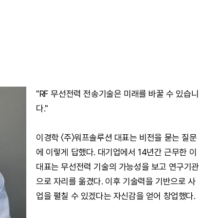
"RF 무선전력 전송기술은 미래를 바꿀 수 있습니
다."
이경학 〈주〉워프솔루션 대표는 비전을 묻는 질문
에 이렇게 답했다. 대기업에서 14년간 근무한 이
대표는 무선전력 기술의 가능성을 보고 연구기관
으로 자리를 옮겼다. 이후 기술력을 기반으로 사
업을 펼칠 수 있겠다는 자신감을 얻어 창업했다.