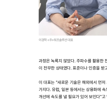
이경학 <주>워프솔루션 대표
과정은 녹록지 않았다. 주파수를 활용한
이 전무한 상태였다. 표준이나 인증을 받
이 대표는 "새로운 기술은 해외에서 먼저
가지다. 유럽, 일본 등에서는 상용화에 속
개선에 속도를 낼 필요가 있어 보인다"고 