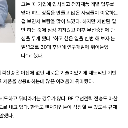
그는 "대기업에 입사하고 전자제품 개발 업무를
맡아 히트 상품을 만들고 많은 사람들이 이용하는
걸 보면서 보람을 많이 느꼈다. 하지만 제한된 일
만 하는 것에 점점 지쳐갔고 이후 무선충전에 관
심을 두게 됐다. '하고 싶은 일을 한번 해 보자'는
일념으로 30대 후반에 연구개발에 뛰어들었
다"고 했다.
 전력전송은 이전에 없던 새로운 기술이었기에 제도적인 기반
고 제품을 상용화하는데 많은 어려움이 뒤따랐다.
 시도하고 뒤따라가는 경우가 많다. RF 무선전력 전송도 마찬
도를 내고 있다. 한국도 벤처기업들이 성장할 수 있도록 규제
말했다.