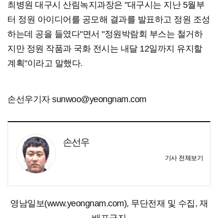
최병원 대구시 산림녹지과장은 "대구시는 지난 5월부
터 정원 아이디어를 공모해 결과를 발표하고 정원 조성
하는데 공을 들였다"면서 "정원박람회 부스는 철거하
지만 정원 작품과 국화 전시는 내달 12일까지 유지할
계획"이라고 말했다.
손선우기자 sunwoo@yeongnam.com
손선우
기사 전체보기
영남일보(www.yeongnam.com), 무단전재 및 수집, 재