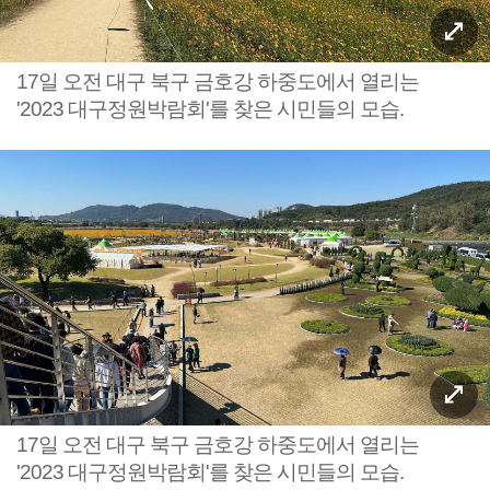
17일 오전 대구 북구 금호강 하중도에서 열리는
'2023 대구정원박람회'를 찾은 시민들의 모습.
17일 오전 대구 북구 금호강 하중도에서 열리는
'2023 대구정원박람회'를 찾은 시민들의 모습.