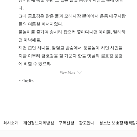
회사소개
개인정보처리방침
구독신청
광고안내
청소년 보호정책(책임자