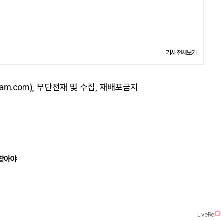
기사 전체보기
am.com), 무단전재 및 수집, 재배포금지
되찾아야