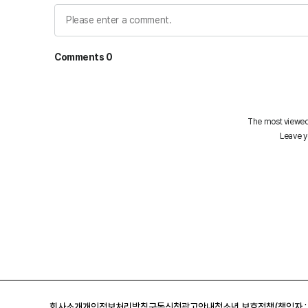
회사소개
개인정보처리방침
구독신청
광고안내
청소년 보호정책(책임자 :