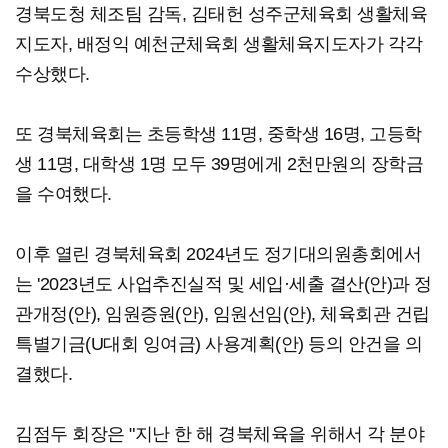
경북도청 체조팀 감독, 김태헌 성주군체육회 생활체육
지도자, 배정익 예천군체육회 생활체육지도자가 각각
수상했다.
또 경북체육회는 초등학생 11명, 중학생 16명, 고등학
생 11명, 대학생 1명 모두 39명에게 2천만원의 장학금
을 수여했다.
이후 열린 경북체육회 2024년도 정기대의원총회에서
는 '2023년도 사업추진실적 및 세입·세출 결산(안)과 정
관개정(안), 임원증원(안), 임원선임(안), 체육회관 건립
특별기금(U대회 잉여금) 사용계획(안) 등의 안건을 의
결했다.
김점두 회장은 "지난 한 해 경북체육을 위해서 각 분야