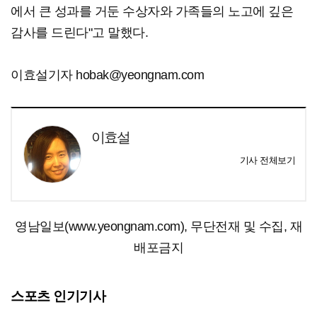
에서 큰 성과를 거둔 수상자와 가족들의 노고에 깊은
감사를 드린다"고 말했다.
이효설기자 hobak@yeongnam.com
이효설
기사 전체보기
영남일보(www.yeongnam.com), 무단전재 및 수집, 재
배포금지
스포츠 인기기사