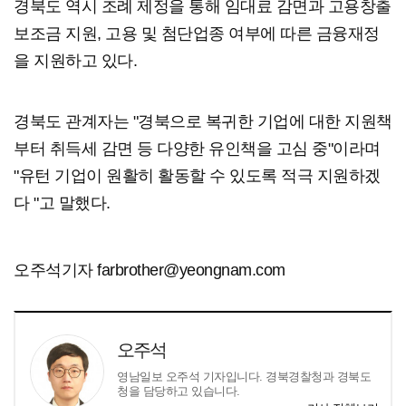
경북도 역시 조례 제정을 통해 임대료 감면과 고용창출
보조금 지원, 고용 및 첨단업종 여부에 따른 금융재정
을 지원하고 있다.
경북도 관계자는 "경북으로 복귀한 기업에 대한 지원책
부터 취득세 감면 등 다양한 유인책을 고심 중"이라며
"유턴 기업이 원활히 활동할 수 있도록 적극 지원하겠
다 "고 말했다.
오주석기자 farbrother@yeongnam.com
오주석
영남일보 오주석 기자입니다. 경북경찰청과 경북도
청을 담당하고 있습니다.