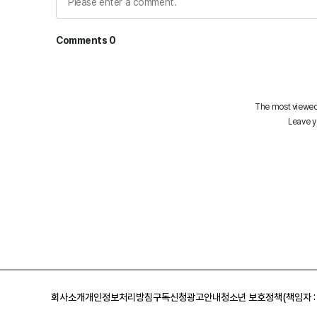
회사소개
개인정보처리방침
구독신청
광고안내
청소년 보호정책(책임자 :