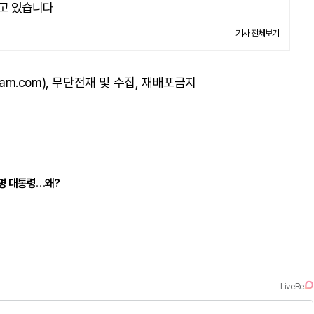
고 있습니다
기사 전체보기
am.com), 무단전재 및 수집, 재배포금지
재명 대통령…왜?