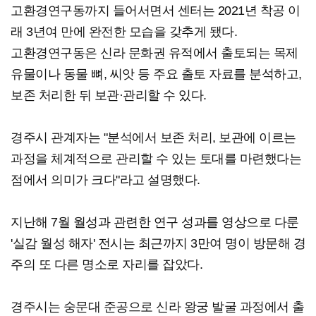
고환경연구동까지 들어서면서 센터는 2021년 착공 이
래 3년여 만에 완전한 모습을 갖추게 됐다.
고환경연구동은 신라 문화권 유적에서 출토되는 목제
유물이나 동물 뼈, 씨앗 등 주요 출토 자료를 분석하고,
보존 처리한 뒤 보관·관리할 수 있다.
경주시 관계자는 "분석에서 보존 처리, 보관에 이르는
과정을 체계적으로 관리할 수 있는 토대를 마련했다는
점에서 의미가 크다"라고 설명했다.
지난해 7월 월성과 관련한 연구 성과를 영상으로 다룬
'실감 월성 해자' 전시는 최근까지 3만여 명이 방문해 경
주의 또 다른 명소로 자리를 잡았다.
경주시는 숭문대 준공으로 신라 왕궁 발굴 과정에서 출