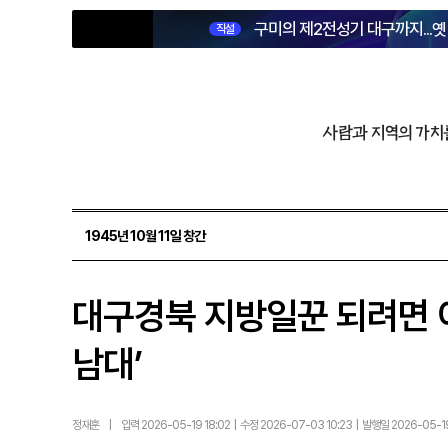
구미의 제2전성기 대구까지...
직설
사람과 지역의 가치
1945년 10월 11일 창간
대구경북 지방일꾼 되려면 이 
남대’
정재훈
|
입력 2026-05-19 18:02 | 수정 2026-07-03 10:23 | 발행일 2026-05-1