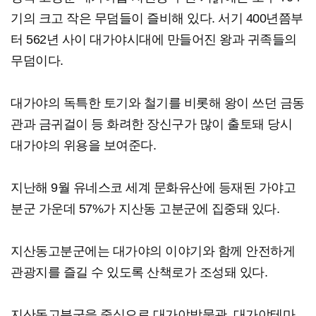
기의 크고 작은 무덤들이 즐비해 있다. 서기 400년쯤부
터 562년 사이 대가야시대에 만들어진 왕과 귀족들의
무덤이다.
대가야의 독특한 토기와 철기를 비롯해 왕이 쓰던 금동
관과 금귀걸이 등 화려한 장신구가 많이 출토돼 당시
대가야의 위용을 보여준다.
지난해 9월 유네스코 세계 문화유산에 등재된 가야고
분군 가운데 57%가 지산동 고분군에 집중돼 있다.
지산동고분군에는 대가야의 이야기와 함께 안전하게
관광지를 즐길 수 있도록 산책로가 조성돼 있다.
지산동고분군을 중심으로 대가야박물관, 대가야테마