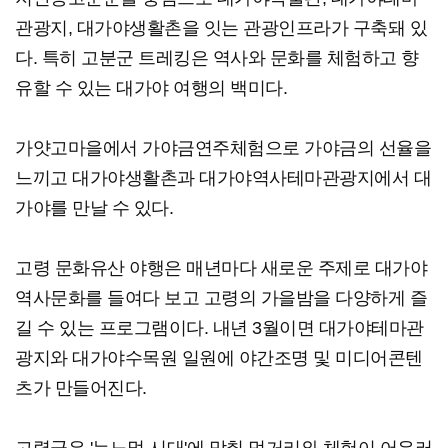
관광지, 대가야생활촌을 잇는 관광인프라가 구축돼 있
다. 특히 고분군 트레킹은 역사와 문화를 체험하고 향
유할 수 있는 대가야 여행의 백미다.
가얏고마을에서 가야금연주체험으로 가야금의 선율을
느끼고 대가야생활촌과 대가야역사테마관광지에서 대
가야를 만날 수 있다.
고령 문화유산 야행은 매년마다 새로운 주제로 대가야
역사문화를 들여다 보고 고령의 가을밤을 다양하게 즐
길 수 있는 프로그램이다. 내년 3월이면 대가야테마관
광지와 대가야수목원 일원에 야간조명 및 미디어콘텐
츠가 만들어진다.