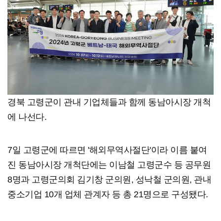
경북 고령군이 관내 기업체들과 함께 동남아시장 개척
에 나선다.
7일 고령군에 따르면 '해외무역사절단'이라 이름 붙여
진 동남아시장 개척단에는 이남철 고령군수 등 공무원
8명과 고령군의회 김기창 군의원, 성낙철 군의원, 관내
중소기업 10개 업체 관계자 등 총 21명으로 구성됐다.