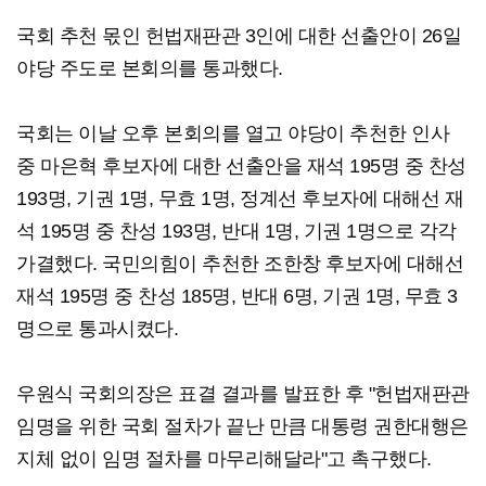
국회 추천 몫인 헌법재판관 3인에 대한 선출안이 26일
야당 주도로 본회의를 통과했다.
국회는 이날 오후 본회의를 열고 야당이 추천한 인사
중 마은혁 후보자에 대한 선출안을 재석 195명 중 찬성
193명, 기권 1명, 무효 1명, 정계선 후보자에 대해선 재
석 195명 중 찬성 193명, 반대 1명, 기권 1명으로 각각
가결했다. 국민의힘이 추천한 조한창 후보자에 대해선
재석 195명 중 찬성 185명, 반대 6명, 기권 1명, 무효 3
명으로 통과시켰다.
우원식 국회의장은 표결 결과를 발표한 후 "헌법재판관
임명을 위한 국회 절차가 끝난 만큼 대통령 권한대행은
지체 없이 임명 절차를 마무리해달라"고 촉구했다.