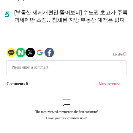
[부동산 세제개편안 뜯어보니] 수도권 초고가 주택
5
과세에만 초점…침체된 지방 부동산 대책은 없다