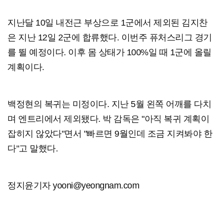
지난달 10일 내전근 부상으로 1군에서 제외된 김지찬
은 지난 12일 2군에 합류했다. 이번주 퓨처스리그 경기
를 뛸 예정이다. 이후 몸 상태가 100%일 때 1군에 올릴
계획이다.
백정현의 복귀는 미정이다. 지난 5월 왼쪽 어깨를 다치
며 엔트리에서 제외됐다. 박 감독은 "아직 복귀 계획이
잡히지 않았다"면서 "빠르면 9월인데 조금 지켜봐야 한
다"고 말했다.
정지윤기자 yooni@yeongnam.com