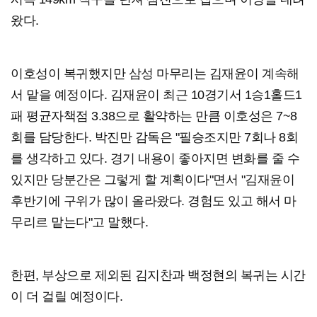
왔다.
이호성이 복귀했지만 삼성 마무리는 김재윤이 계속해
서 맡을 예정이다. 김재윤이 최근 10경기서 1승1홀드1
패 평균자책점 3.38으로 활약하는 만큼 이호성은 7~8
회를 담당한다. 박진만 감독은 "필승조지만 7회나 8회
를 생각하고 있다. 경기 내용이 좋아지면 변화를 줄 수
있지만 당분간은 그렇게 할 계획이다"면서 "김재윤이
후반기에 구위가 많이 올라왔다. 경험도 있고 해서 마
무리르 맡는다"고 말했다.
한편, 부상으로 제외된 김지찬과 백정현의 복귀는 시간
이 더 걸릴 예정이다.