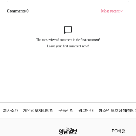
회사소개
개인정보처리방침
구독신청
광고안내
청소년 보호정책(책임자
PC버전