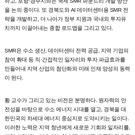
하고, 포항·경주시와는 국제 SMR 파운드리 개발 방안
을 논의 중이다. 또 경북도와 AI 데이터센터용 SMR 전
략을 개발하고, 더 나아가 정부 지원과 국내외 투자유
치까지 이끌어내는 종합 로드맵을 그리고 있다.
SMR은 수소 생산, 데이터센터 전력 공급, 지역 기업의
참여 확대 등 직·간접적인 일자리와 투자 파급효과를
만들어내 지역 산업의 첨단화와 미래 인재 양성의 동력
이 된다.
황 교수가 그리고 있는 비전은 분명하다. 원자력의 안
전성을 바탕으로 수소 에너지 시대를 열고, 경북을 대
한민국의 차세대 에너지 중심지로 도약시키는 일이다.
이러한 노력은 지역 청년에게 새로운 기회와 일자리를,