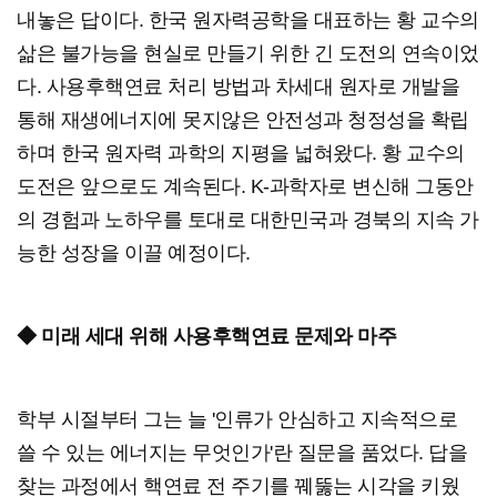
내놓은 답이다. 한국 원자력공학을 대표하는 황 교수의
삶은 불가능을 현실로 만들기 위한 긴 도전의 연속이었
다. 사용후핵연료 처리 방법과 차세대 원자로 개발을
통해 재생에너지에 못지않은 안전성과 청정성을 확립
하며 한국 원자력 과학의 지평을 넓혀왔다. 황 교수의
도전은 앞으로도 계속된다. K-과학자로 변신해 그동안
의 경험과 노하우를 토대로 대한민국과 경북의 지속 가
능한 성장을 이끌 예정이다.
◆ 미래 세대 위해 사용후핵연료 문제와 마주
학부 시절부터 그는 늘 '인류가 안심하고 지속적으로
쓸 수 있는 에너지는 무엇인가'란 질문을 품었다. 답을
찾는 과정에서 핵연료 전 주기를 꿰뚫는 시각을 키웠