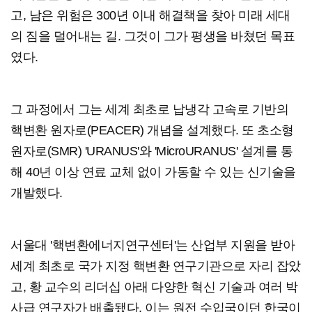
고, 남은 위험은 300년 이내 해결책을 찾아 미래 세대
의 짐을 덜어내는 길. 그것이 그가 평생을 바쳤던 목표
였다.
그 과정에서 그는 세계 최초로 납냉각 고속로 기반의
핵변환 원자로(PEACER) 개념을 설계했다. 또 초소형
원자로(SMR) 'URANUS'와 'MicroURANUS' 설계를 통
해 40년 이상 연료 교체 없이 가동할 수 있는 신기술을
개발했다.
서울대 '핵변환에너지연구센터'는 산업부 지원을 받아
세계 최초로 국가 지정 핵변환 연구기관으로 자리 잡았
고, 황 교수의 리더십 아래 다양한 혁신 기술과 여러 박
사급 연구자가 배출됐다. 이는 원전 수입국이던 한국이