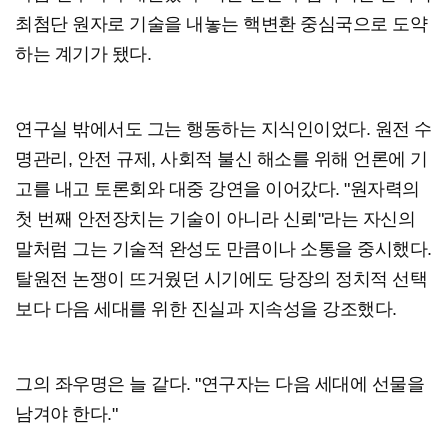
최첨단 원자로 기술을 내놓는 핵변환 중심국으로 도약
하는 계기가 됐다.
연구실 밖에서도 그는 행동하는 지식인이었다. 원전 수
명관리, 안전 규제, 사회적 불신 해소를 위해 언론에 기
고를 내고 토론회와 대중 강연을 이어갔다. "원자력의
첫 번째 안전장치는 기술이 아니라 신뢰"라는 자신의
말처럼 그는 기술적 완성도 만큼이나 소통을 중시했다.
탈원전 논쟁이 뜨거웠던 시기에도 당장의 정치적 선택
보다 다음 세대를 위한 진실과 지속성을 강조했다.
그의 좌우명은 늘 같다. "연구자는 다음 세대에 선물을
남겨야 한다."