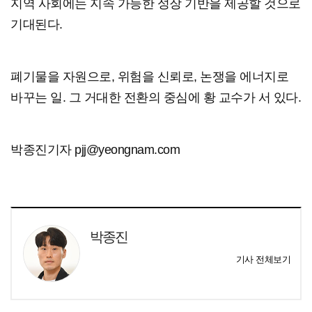
지역 사회에는 지속 가능한 성장 기반을 제공할 것으로
기대된다.
폐기물을 자원으로, 위험을 신뢰로, 논쟁을 에너지로
바꾸는 일. 그 거대한 전환의 중심에 황 교수가 서 있다.
박종진기자 pjj@yeongnam.com
박종진
기사 전체보기