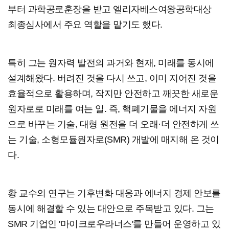
부터 과학공로훈장을 받고 엘리자베스여왕공학대상
최종심사에서 주요 역할을 맡기도 했다.
특히 그는 원자력 발전의 과거와 현재, 미래를 동시에
설계해왔다. 버려진 것을 다시 쓰고, 이미 지어진 것을
효율적으로 활용하며, 작지만 안전하고 깨끗한 새로운
원자로로 미래를 여는 일. 즉, 핵폐기물을 에너지 자원
으로 바꾸는 기술, 대형 원전을 더 오래·더 안전하게 쓰
는 기술, 소형모듈원자로(SMR) 개발에 매지해 온 것이
다.
황 교수의 연구는 기후변화 대응과 에너지 경제 안보를
동시에 해결할 수 있는 대안으로 주목받고 있다. 그는
SMR 기업인 '마이크로우라너스'를 만들어 운영하고 있