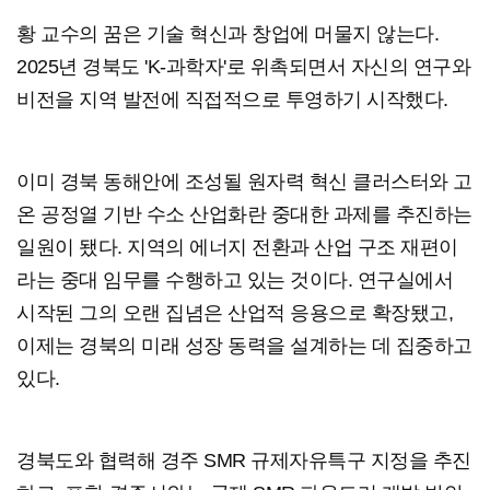
황 교수의 꿈은 기술 혁신과 창업에 머물지 않는다.
2025년 경북도 'K-과학자'로 위촉되면서 자신의 연구와
비전을 지역 발전에 직접적으로 투영하기 시작했다.
이미 경북 동해안에 조성될 원자력 혁신 클러스터와 고
온 공정열 기반 수소 산업화란 중대한 과제를 추진하는
일원이 됐다. 지역의 에너지 전환과 산업 구조 재편이
라는 중대 임무를 수행하고 있는 것이다. 연구실에서
시작된 그의 오랜 집념은 산업적 응용으로 확장됐고,
이제는 경북의 미래 성장 동력을 설계하는 데 집중하고
있다.
경북도와 협력해 경주 SMR 규제자유특구 지정을 추진