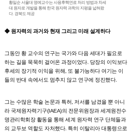
황일순 서울대 명예교수는 사용후핵연료 처리 방법과 차세
대 원자로 개발을 통해 한국 원자력 과학의 지평을 넓혀왔
다. 경북도 제공
◆ 원자력의 과거와 현재 그리고 미래 설계하다
그동안 황 교수의 연구는 국가와 다음 세대가 필요로
하는 길을 묵묵히 걸어온 과정이었다. 당장의 이익보다
후세의 장기적 이익을 위해, 또 불가능하다 여기는 이
들의 반대 속에서도 멈추지 않고 연구에 정진했다.
그는 수많은 학술 논문과 특허, 저서를 남겼을 뿐 아니
라 국제원자력기구(IAEA)의 전문위원장과 세계원전수
명관리학회장 활동을 통해 세계 원자력 연구 단체들과
의 교두보 역할도 자처했다. 특히 이탈리아 대통령으로