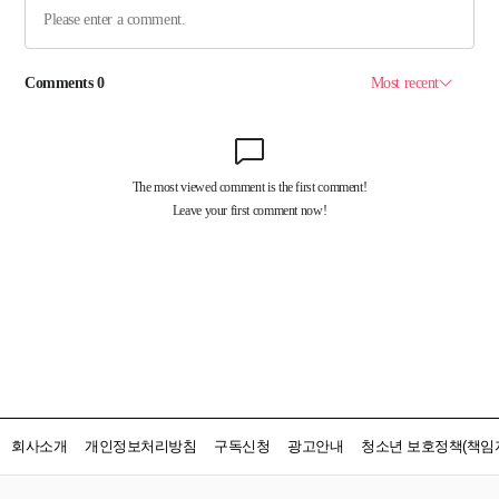
회사소개
개인정보처리방침
구독신청
광고안내
청소년 보호정책(책임자