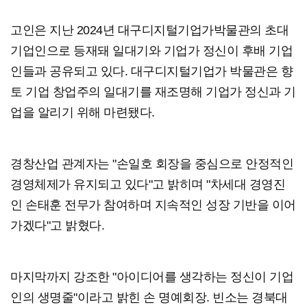
고인은 지난 2024년 대구디지털기업가박물관의 초대
기업인으로 등재돼 일대기와 기업가 정신이 후배 기업
인들과 공유되고 있다. 대구디지털기업가 박물관은 향
토 기업 창업주의 일대기를 재조명해 기업가 정신과 기
업을 알리기 위해 마련됐다.
경창산업 관계자는 "손일호 회장을 중심으로 안정적인
경영체제가 유지되고 있다"고 밝히며 "차세대 경영진
인 손태훈 전무가 참여하며 지속적인 성장 기반을 이어
가겠다"고 밝혔다.
마지막까지 강조한 "아이디어를 생각하는 정신이 기업
인의 생명줄"이라고 밝힌 손 명예회장. 빈소는 경북대