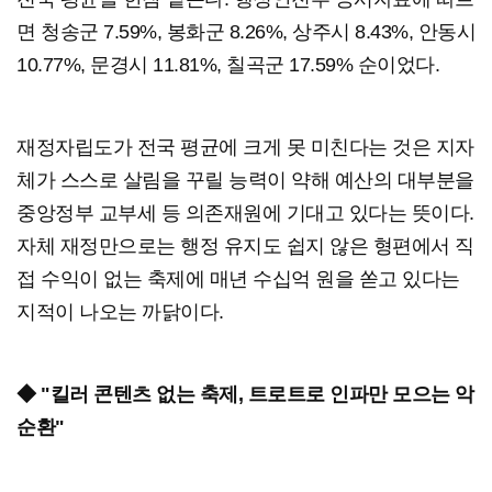
면 청송군 7.59%, 봉화군 8.26%, 상주시 8.43%, 안동시
10.77%, 문경시 11.81%, 칠곡군 17.59% 순이었다.
재정자립도가 전국 평균에 크게 못 미친다는 것은 지자
체가 스스로 살림을 꾸릴 능력이 약해 예산의 대부분을
중앙정부 교부세 등 의존재원에 기대고 있다는 뜻이다.
자체 재정만으로는 행정 유지도 쉽지 않은 형편에서 직
접 수익이 없는 축제에 매년 수십억 원을 쏟고 있다는
지적이 나오는 까닭이다.
◆ "킬러 콘텐츠 없는 축제, 트로트로 인파만 모으는 악
순환"