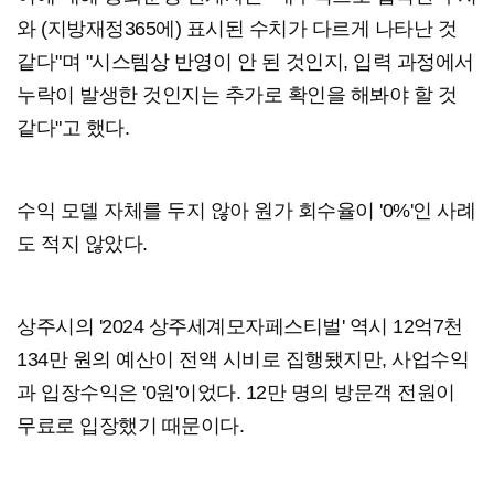
와 (지방재정365에) 표시된 수치가 다르게 나타난 것
같다"며 "시스템상 반영이 안 된 것인지, 입력 과정에서
누락이 발생한 것인지는 추가로 확인을 해봐야 할 것
같다"고 했다.
수익 모델 자체를 두지 않아 원가 회수율이 '0%'인 사례
도 적지 않았다.
상주시의 '2024 상주세계모자페스티벌' 역시 12억7천
134만 원의 예산이 전액 시비로 집행됐지만, 사업수익
과 입장수익은 '0원'이었다. 12만 명의 방문객 전원이
무료로 입장했기 때문이다.