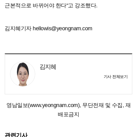
근본적으로 바뀌어야 한다"고 강조했다.
김지혜기자 hellowis@yeongnam.com
김지혜
기사 전체보기
영남일보(www.yeongnam.com), 무단전재 및 수집, 재
배포금지
관련기사