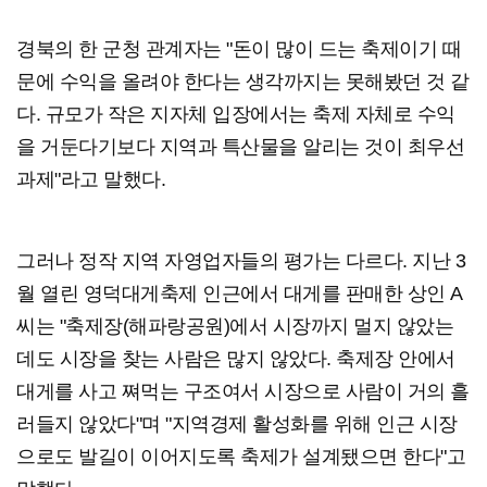
경북의 한 군청 관계자는 "돈이 많이 드는 축제이기 때
문에 수익을 올려야 한다는 생각까지는 못해봤던 것 같
다. 규모가 작은 지자체 입장에서는 축제 자체로 수익
을 거둔다기보다 지역과 특산물을 알리는 것이 최우선
과제"라고 말했다.
그러나 정작 지역 자영업자들의 평가는 다르다. 지난 3
월 열린 영덕대게축제 인근에서 대게를 판매한 상인 A
씨는 "축제장(해파랑공원)에서 시장까지 멀지 않았는
데도 시장을 찾는 사람은 많지 않았다. 축제장 안에서
대게를 사고 쪄먹는 구조여서 시장으로 사람이 거의 흘
러들지 않았다"며 "지역경제 활성화를 위해 인근 시장
으로도 발길이 이어지도록 축제가 설계됐으면 한다"고