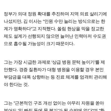
정부가 의대 정원 확대를 추진하며 지역 의료 살리기에
나섰지만, 김 이사는 "인원 수만 늘리는 방식으로는 한
계가 명확하다"고 지적했다. 쏠림 현상을 막을 정교한
제도 설계가 선행되지 않으면 늘어난 인력마저 수도권
으로 흡수될 가능성이 크기 때문이다.
그는 가장 시급한 과제로 '상급 병원 문턱 높이기'를 제
안했다. 경증 질환자가 대형 병원을 이용할 경우 본인
부담금을 대폭 상향하는 등 진료 체계를 엄격히 관리해
야 한다는 것.
그는 "근본적인 구조 개선 없이는 아무리 자원을 쏟아
부어도 '밑 빠진 독에 물 붓기'가 될 수밖에 없다"며 "환