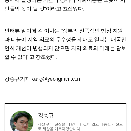
황에서 발생하는 시간적·경제적 기회비용은 오롯이 서
민들의 몫이 될 것"이라고 꼬집었다.
인터뷰 말미에 김 이사는 "정부의 전폭적인 행정 지원
과 더불어 지역 의료의 우수성을 제대로 알리는 대국민
인식 개선이 병행되지 않으면 지역 의료의 미래는 담보
할 수 없다"고 강조했다.
강승규기자 kang@yeongnam.com
강승규
사실 위에 진심을 더합니다. 깊이 있고 따뜻한 시선으
로 세상을 기록하겠습니다.