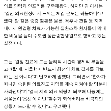
의료 인력과 인프라를 구축해왔다. 하지만 김 이사는
"일선 의료현장에서 느끼는 체감 온도는 싸늘하다"고
했다. 암 같은 중증 질환은 물론, 척추나 관절 등 지역
내에서 완결형 치료가 가능한 질환조차 환자들이 막대
한 비용을 들여 수도권 상급종합병원으로 향하고 있는
실정이다.
그는 "원정 진료에 드는 물리적 시간과 경제적 부담을
고려할 때, 서울행이 반드시 최선의 치료 결과를 담보
하는 건 아니다"며 단호하게 말했다. 그러면서 "환자가
떠나면 숙련된 의료진도 지역을 계속 지켜야 할 명분이
사라진다"며 "결국 지역 의료 역량이 퇴보해 나중에는
서울행이 '옵션'이 아닌 '필수'가 되어버리는 비극적인
상황이 도래할 수 있다"고 우려했다.