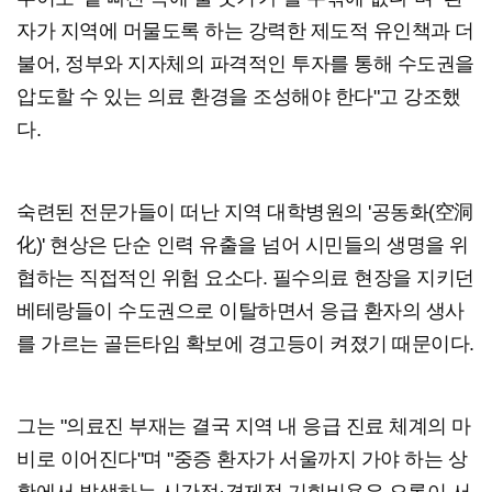
자가 지역에 머물도록 하는 강력한 제도적 유인책과 더
불어, 정부와 지자체의 파격적인 투자를 통해 수도권을
압도할 수 있는 의료 환경을 조성해야 한다"고 강조했
다.
숙련된 전문가들이 떠난 지역 대학병원의 '공동화(空洞
化)' 현상은 단순 인력 유출을 넘어 시민들의 생명을 위
협하는 직접적인 위험 요소다. 필수의료 현장을 지키던
베테랑들이 수도권으로 이탈하면서 응급 환자의 생사
를 가르는 골든타임 확보에 경고등이 켜졌기 때문이다.
그는 "의료진 부재는 결국 지역 내 응급 진료 체계의 마
비로 이어진다"며 "중증 환자가 서울까지 가야 하는 상