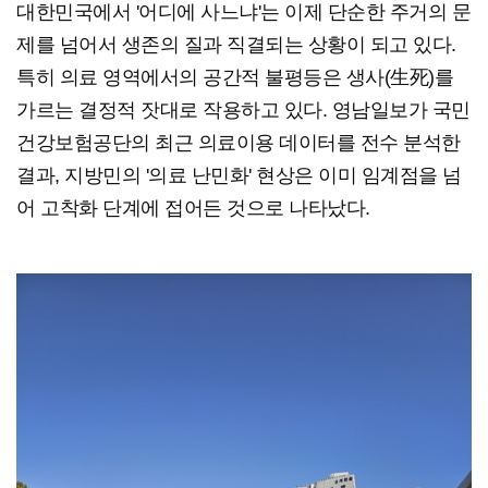
대한민국에서 '어디에 사느냐'는 이제 단순한 주거의 문
제를 넘어서 생존의 질과 직결되는 상황이 되고 있다.
특히 의료 영역에서의 공간적 불평등은 생사(生死)를
가르는 결정적 잣대로 작용하고 있다. 영남일보가 국민
건강보험공단의 최근 의료이용 데이터를 전수 분석한
결과, 지방민의 '의료 난민화' 현상은 이미 임계점을 넘
어 고착화 단계에 접어든 것으로 나타났다.