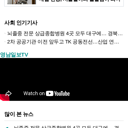
사회 인기기사
뇌졸중 전문 상급종합병원 4곳 모두 대구에… 경북은 골든타임 사각지대
2차 공공기관 이전 앞두고 TK 공동전선…산업 연계형 유치 승부수
영남일보TV
많이 본 뉴스
뇌졸중 전문 상급종합병원 4곳 모두 대구에… 경