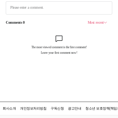
회사소개
개인정보처리방침
구독신청
광고안내
청소년 보호정책(책임자