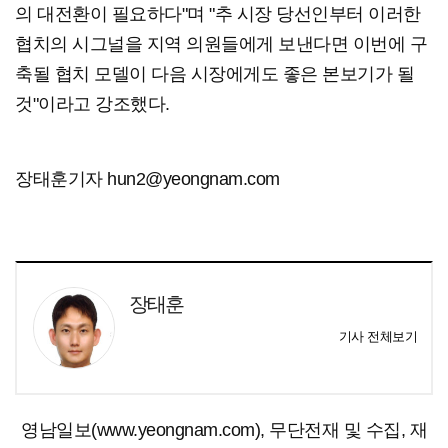
의 대전환이 필요하다"며 "추 시장 당선인부터 이러한
협치의 시그널을 지역 의원들에게 보낸다면 이번에 구
축될 협치 모델이 다음 시장에게도 좋은 본보기가 될
것"이라고 강조했다.
장태훈기자 hun2@yeongnam.com
장태훈
기사 전체보기
영남일보(www.yeongnam.com), 무단전재 및 수집, 재