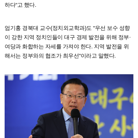
하다"고 했다.
엄기홍 경북대 교수(정치외교학과)도 "우선 보수 성향
이 강한 지역 정치인들이 대구 경제 발전을 위해 정부·
여당과 화합하는 자세를 가져야 한다. 지역 발전을 위
해서는 정부와의 협조가 최우선"이라고 말했다.