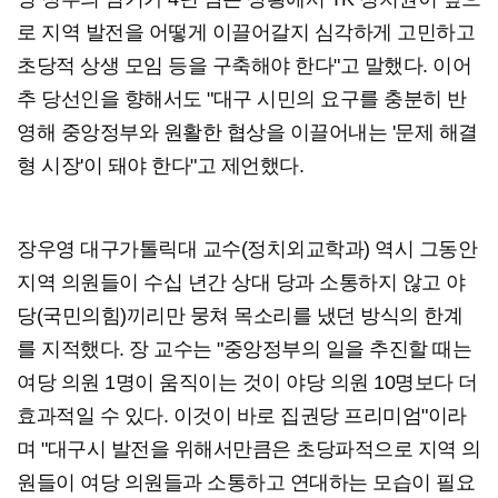
로 지역 발전을 어떻게 이끌어갈지 심각하게 고민하고
초당적 상생 모임 등을 구축해야 한다"고 말했다. 이어
추 당선인을 향해서도 "대구 시민의 요구를 충분히 반
영해 중앙정부와 원활한 협상을 이끌어내는 '문제 해결
형 시장'이 돼야 한다"고 제언했다.
장우영 대구가톨릭대 교수(정치외교학과) 역시 그동안
지역 의원들이 수십 년간 상대 당과 소통하지 않고 야
당(국민의힘)끼리만 뭉쳐 목소리를 냈던 방식의 한계
를 지적했다. 장 교수는 "중앙정부의 일을 추진할 때는
여당 의원 1명이 움직이는 것이 야당 의원 10명보다 더
효과적일 수 있다. 이것이 바로 집권당 프리미엄"이라
며 "대구시 발전을 위해서만큼은 초당파적으로 지역 의
원들이 여당 의원들과 소통하고 연대하는 모습이 필요