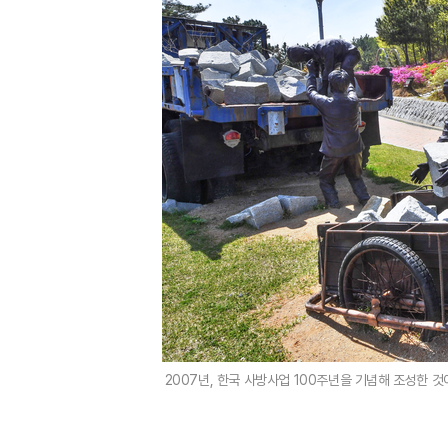
2007년, 한국 사방사업 100주년을 기념해 조성한 