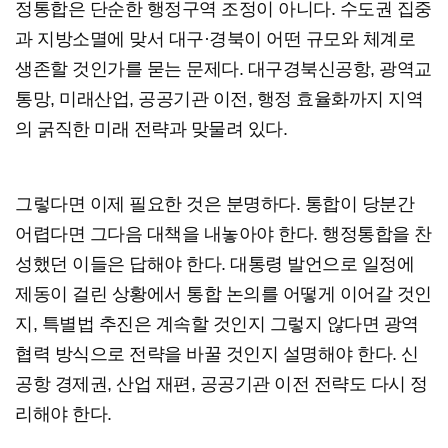
정통합은 단순한 행정구역 조정이 아니다. 수도권 집중
과 지방소멸에 맞서 대구·경북이 어떤 규모와 체계로
생존할 것인가를 묻는 문제다. 대구경북신공항, 광역교
통망, 미래산업, 공공기관 이전, 행정 효율화까지 지역
의 굵직한 미래 전략과 맞물려 있다.
그렇다면 이제 필요한 것은 분명하다. 통합이 당분간
어렵다면 그다음 대책을 내놓아야 한다. 행정통합을 찬
성했던 이들은 답해야 한다. 대통령 발언으로 일정에
제동이 걸린 상황에서 통합 논의를 어떻게 이어갈 것인
지, 특별법 추진은 계속할 것인지 그렇지 않다면 광역
협력 방식으로 전략을 바꿀 것인지 설명해야 한다. 신
공항 경제권, 산업 재편, 공공기관 이전 전략도 다시 정
리해야 한다.