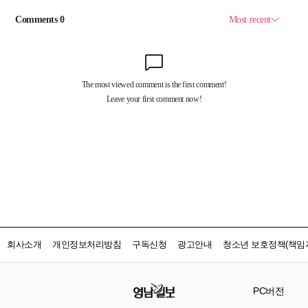
회사소개
개인정보처리방침
구독신청
광고안내
청소년 보호정책(책임자
PC버전