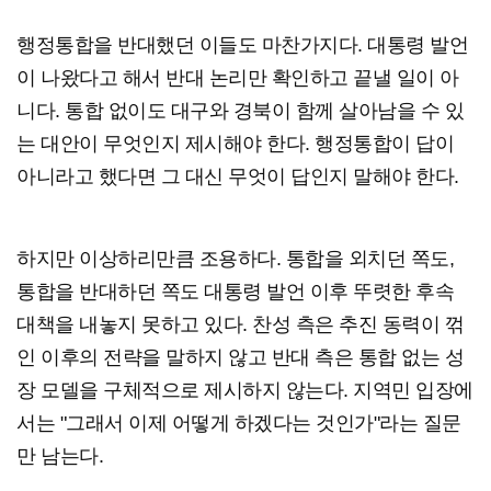
행정통합을 반대했던 이들도 마찬가지다. 대통령 발언
이 나왔다고 해서 반대 논리만 확인하고 끝낼 일이 아
니다. 통합 없이도 대구와 경북이 함께 살아남을 수 있
는 대안이 무엇인지 제시해야 한다. 행정통합이 답이
아니라고 했다면 그 대신 무엇이 답인지 말해야 한다.
하지만 이상하리만큼 조용하다. 통합을 외치던 쪽도,
통합을 반대하던 쪽도 대통령 발언 이후 뚜렷한 후속
대책을 내놓지 못하고 있다. 찬성 측은 추진 동력이 꺾
인 이후의 전략을 말하지 않고 반대 측은 통합 없는 성
장 모델을 구체적으로 제시하지 않는다. 지역민 입장에
서는 "그래서 이제 어떻게 하겠다는 것인가"라는 질문
만 남는다.