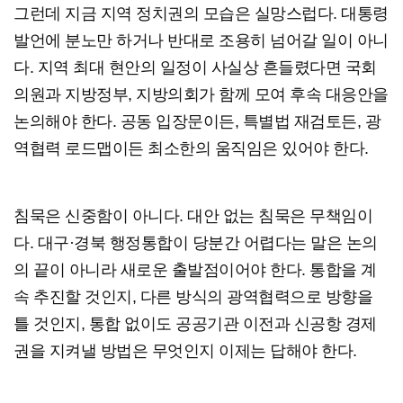
그런데 지금 지역 정치권의 모습은 실망스럽다. 대통령
발언에 분노만 하거나 반대로 조용히 넘어갈 일이 아니
다. 지역 최대 현안의 일정이 사실상 흔들렸다면 국회
의원과 지방정부, 지방의회가 함께 모여 후속 대응안을
논의해야 한다. 공동 입장문이든, 특별법 재검토든, 광
역협력 로드맵이든 최소한의 움직임은 있어야 한다.
침묵은 신중함이 아니다. 대안 없는 침묵은 무책임이
다. 대구·경북 행정통합이 당분간 어렵다는 말은 논의
의 끝이 아니라 새로운 출발점이어야 한다. 통합을 계
속 추진할 것인지, 다른 방식의 광역협력으로 방향을
틀 것인지, 통합 없이도 공공기관 이전과 신공항 경제
권을 지켜낼 방법은 무엇인지 이제는 답해야 한다.