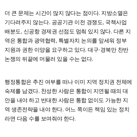
더 큰 문제는 시간이 많지 않다는 점이다. 지방소멸은
기다려주지 않는다. 공공기관 이전 경쟁도, 국책사업
배분도, 신공항 경제권 선점도 멈춰 있지 않다. 다른 지
역은 통합과 광역협력, 특별자치 논의를 앞세워 정부
지원과 권한 이양을 요구하고 있다. 대구·경북만 찬반
논쟁의 뒤끝에 머물러 있을 수는 없다.
행정통합은 추진 여부를 떠나 이미 지역 정치권 전체에
숙제를 남겼다. 찬성한 사람은 통합이 지연될 때의 대
안을 내야 하고 반대한 사람은 통합 없이도 가능한 지
역 생존전략을 내야 한다. 어느 쪽이든 책임 있는 정치
라면 다음 수를 보여줘야 한다.