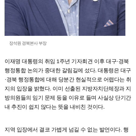
장석원 경북본사 부장
이재명 대통령의 취임 1주년 기자회견 이후 대구·경북
행정통합 논의가 중대한 갈림길에 섰다. 대통령은 대구
·경북 행정통합에 대해 당분간 현실적으로 어렵다는 취
지의 입장을 밝혔다. 이미 선출된 지방자치단체장과 지
방의원들의 임기 문제 등을 이유로 들며 사실상 단기간
내 추진이 쉽지 않다는 뜻을 내비친 것이다.
지역 입장에서 결코 가볍게 넘길 수 없는 발언이다. 행