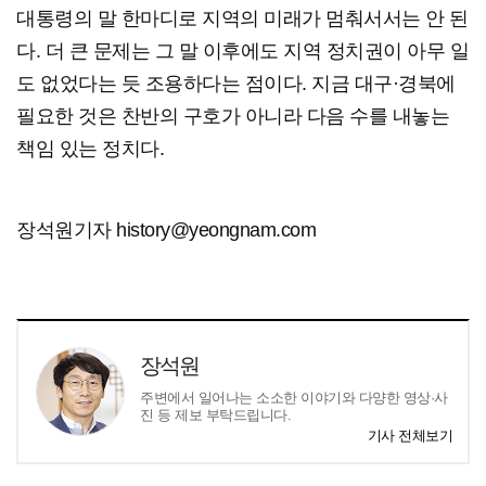
대통령의 말 한마디로 지역의 미래가 멈춰서서는 안 된
다. 더 큰 문제는 그 말 이후에도 지역 정치권이 아무 일
도 없었다는 듯 조용하다는 점이다. 지금 대구·경북에
필요한 것은 찬반의 구호가 아니라 다음 수를 내놓는
책임 있는 정치다.
장석원기자 history@yeongnam.com
장석원
주변에서 일어나는 소소한 이야기와 다양한 영상·사
진 등 제보 부탁드립니다.
기사 전체보기