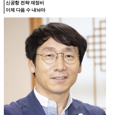
신공항 전략 재정비
이제 다음 수 내놔야