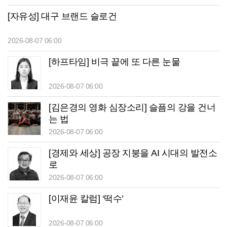
[자유성] 대구 브랜드 슬로건
2026-08-07 06:00
[하프타임] 비극 끝에 또 다른 눈물
2026-08-07 06:00
[김은경의 영화 심장소리] 슬픔의 강을 건너
는 법
2026-08-07 06:00
[경제와 세상] 공장 지붕을 AI 시대의 발전소
로
2026-08-07 06:00
[이재윤 칼럼] ‘떡수’
2026-08-07 06:00