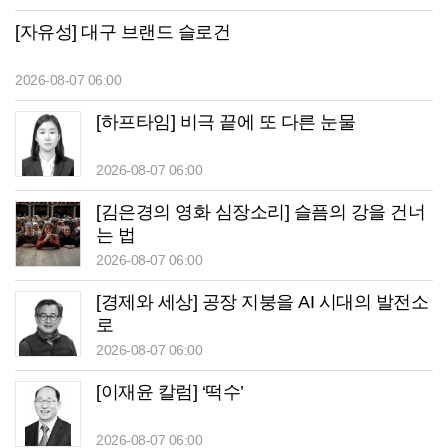
[자유성] 대구 브랜드 슬로건
2026-08-07 06:00
[하프타임] 비극 끝에 또 다른 눈물
2026-08-07 06:00
[김은경의 영화 심장소리] 슬픔의 강을 건너
는 법
2026-08-07 06:00
[경제와 세상] 공장 지붕을 AI 시대의 발전소
로
2026-08-07 06:00
[이재윤 칼럼] ‘떡수’
2026-08-07 06:00