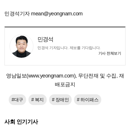
민경석기자 mean@yeongnam.com
민경석
민경석 기자입니다. 제보를 기다립니다.
기사 전체보기
영남일보(www.yeongnam.com), 무단전재 및 수집, 재
배포금지
#대구
# 복지
# 장애인
# 하이패스
사회 인기기사