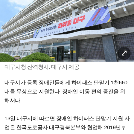
대구시청 산격청사. 대구시 제공
대구시가 등록 장애인들에게 하이패스 단말기 1천660
대를 무상으로 지원한다. 장애인 이동 편의 증진을 위
해서다.
13일 대구시에 따르면 장애인 하이패스 단말기 지원 사
업은 한국도로공사 대구경북본부와 협업해 2019년부