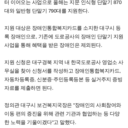
터 이어오는 사업으로 올해는 지문 인식형 단말기 870
대와 일반형 단말기 790대를 지원한다.
지원 대상은 장애인통합복지카드를 소지한 대구시 등
록 장애인으로, 기존에 도로공사의 장애인 단말기 지원
사업을 통해 혜택을 받은 장애인은 제외된다.
지원 신청은 대구경북 지역 내 한국도로공사 영업소 사
무실을 찾아 신청서를 작성하고 장애인통합복지카드,
자동차등록증, 신분증·주민등록등본 등 실거주지 증빙
자료를 제출하면 된다.
정의관 대구시 보건복지국장은 "장애인의 사회참여와
이동 편의 증진을 위해 관련 기관과 협업하는 등 다양
한 노력을 기울이겠다"고 말했다.