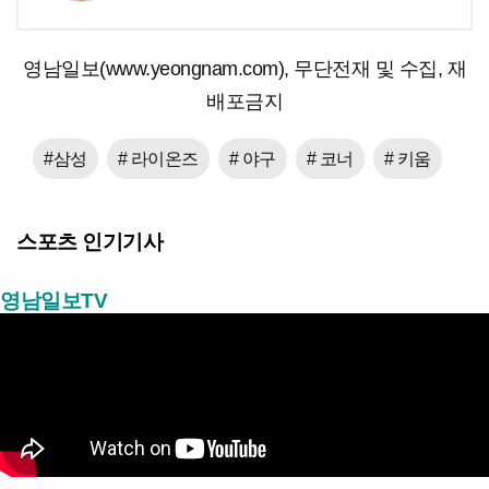
영남일보(www.yeongnam.com), 무단전재 및 수집, 재
배포금지
#삼성
# 라이온즈
# 야구
# 코너
# 키움
스포츠 인기기사
영남일보TV