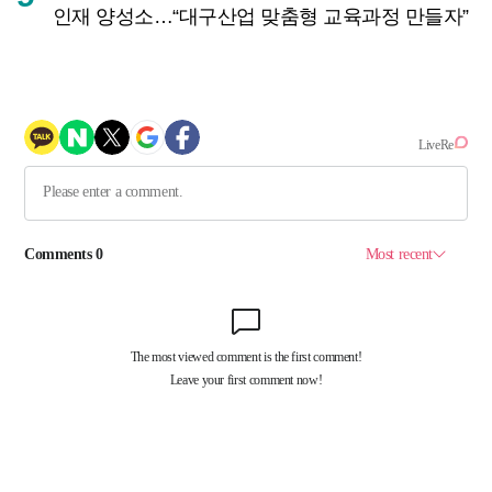
인재 양성소…“대구산업 맞춤형 교육과정 만들자”