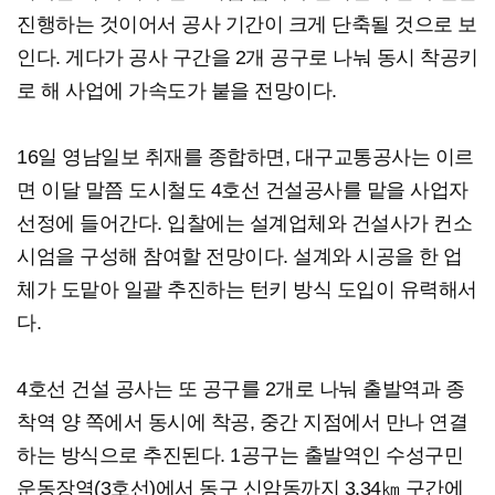
진행하는 것이어서 공사 기간이 크게 단축될 것으로 보
인다. 게다가 공사 구간을 2개 공구로 나눠 동시 착공키
로 해 사업에 가속도가 붙을 전망이다.
16일 영남일보 취재를 종합하면, 대구교통공사는 이르
면 이달 말쯤 도시철도 4호선 건설공사를 맡을 사업자
선정에 들어간다. 입찰에는 설계업체와 건설사가 컨소
시엄을 구성해 참여할 전망이다. 설계와 시공을 한 업
체가 도맡아 일괄 추진하는 턴키 방식 도입이 유력해서
다.
4호선 건설 공사는 또 공구를 2개로 나눠 출발역과 종
착역 양 쪽에서 동시에 착공, 중간 지점에서 만나 연결
하는 방식으로 추진된다. 1공구는 출발역인 수성구민
운동장역(3호선)에서 동구 신암동까지 3.34㎞ 구간에