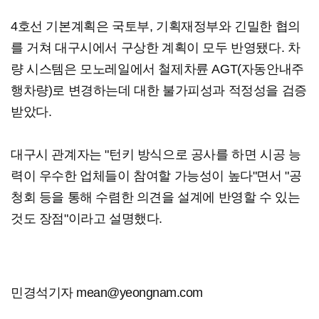
4호선 기본계획은 국토부, 기획재정부와 긴밀한 협의
를 거쳐 대구시에서 구상한 계획이 모두 반영됐다. 차
량 시스템은 모노레일에서 철제차륜 AGT(자동안내주
행차량)로 변경하는데 대한 불가피성과 적정성을 검증
받았다.
대구시 관계자는 "턴키 방식으로 공사를 하면 시공 능
력이 우수한 업체들이 참여할 가능성이 높다"면서 "공
청회 등을 통해 수렴한 의견을 설계에 반영할 수 있는
것도 장점"이라고 설명했다.
민경석기자 mean@yeongnam.com