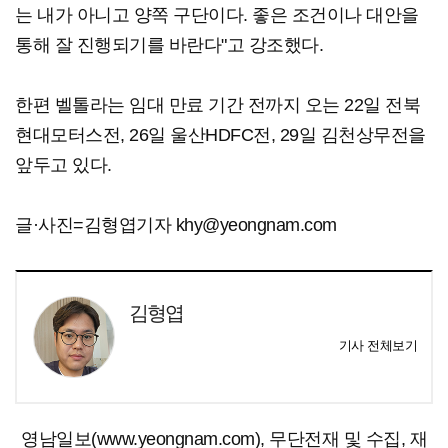
는 내가 아니고 양쪽 구단이다. 좋은 조건이나 대안을
통해 잘 진행되기를 바란다"고 강조했다.
한편 벨톨라는 임대 만료 기간 전까지 오는 22일 전북
현대모터스전, 26일 울산HDFC전, 29일 김천상무전을
앞두고 있다.
글·사진=김형엽기자 khy@yeongnam.com
김형엽
기사 전체보기
영남일보(www.yeongnam.com), 무단전재 및 수집, 재