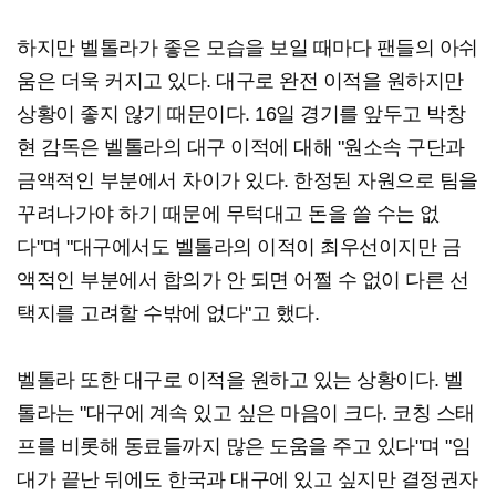
하지만 벨톨라가 좋은 모습을 보일 때마다 팬들의 아쉬
움은 더욱 커지고 있다. 대구로 완전 이적을 원하지만
상황이 좋지 않기 때문이다. 16일 경기를 앞두고 박창
현 감독은 벨톨라의 대구 이적에 대해 "원소속 구단과
금액적인 부분에서 차이가 있다. 한정된 자원으로 팀을
꾸려나가야 하기 때문에 무턱대고 돈을 쓸 수는 없
다"며 "대구에서도 벨톨라의 이적이 최우선이지만 금
액적인 부분에서 합의가 안 되면 어쩔 수 없이 다른 선
택지를 고려할 수밖에 없다"고 했다.
벨톨라 또한 대구로 이적을 원하고 있는 상황이다. 벨
톨라는 "대구에 계속 있고 싶은 마음이 크다. 코칭 스태
프를 비롯해 동료들까지 많은 도움을 주고 있다"며 "임
대가 끝난 뒤에도 한국과 대구에 있고 싶지만 결정권자