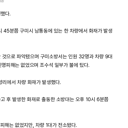
제공
했다.
시 45분쯤 구미시 남통동에 있는 한 차량에서 화재가 발생
 것으로 파악됐으며 구미소방서는 인원 32명과 차량 9대
 인명피해는 없었으며 조수석 일부가 불에 탔다.
산양리에서 차량 화재가 발생했다.
고 후 발생한 화재로 출동한 소방대는 오후 10시 6분쯤
피해는 없었지만, 차량 1대가 전소됐다.