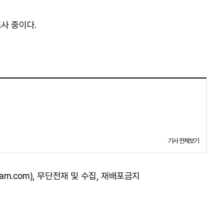
사 중이다.
기사 전체보기
am.com), 무단전재 및 수집, 재배포금지