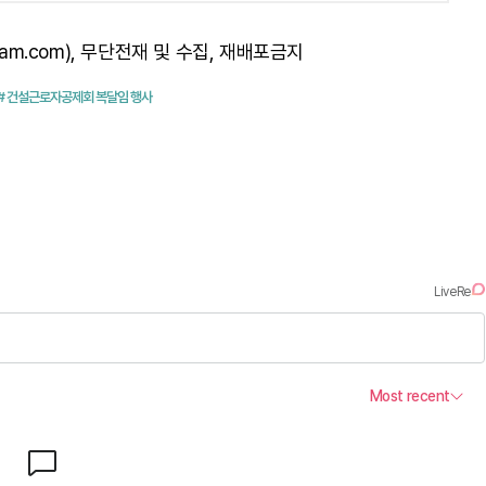
am.com), 무단전재 및 수집, 재배포금지
# 건설근로자공제회 복달임 행사