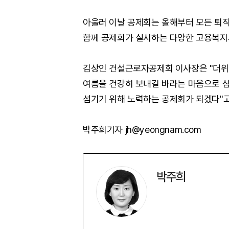
아울러 이날 공제회는 올해부터 모든 
함께 공제회가 실시하는 다양한 고용복지
김상인 건설근로자공제회 이사장은 "더위
여름을 건강히 보내길 바라는 마음으로 
섬기기 위해 노력하는 공제회가 되겠다"고
박주희기자 jh@yeongnam.com
박주희