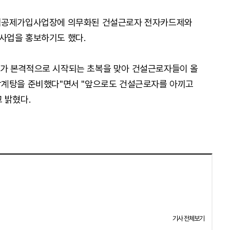
퇴직공제가입사업장에 의무화된 건설근로자 전자카드제와
사업을 홍보하기도 했다.
가 본격적으로 시작되는 초복을 맞아 건설근로자들이 올
삼계탕을 준비했다"면서 "앞으로도 건설근로자를 아끼고
 밝혔다.
기사 전체보기