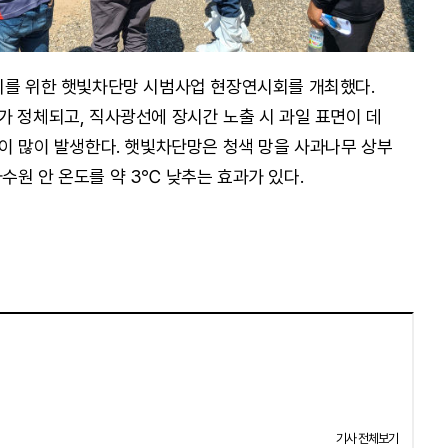
지를 위한 햇빛차단망 시범사업 현장연시회를 개최했다.
가 정체되고, 직사광선에 장시간 노출 시 과일 표면이 데
상이 많이 발생한다. 햇빛차단망은 청색 망을 사과나무 상부
수원 안 온도를 약 3℃ 낮추는 효과가 있다.
기사 전체보기