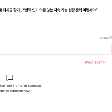
수로 다시금 활기…“반짝 인기 의존 않는 지속 가능 성장 동력 마련해야”