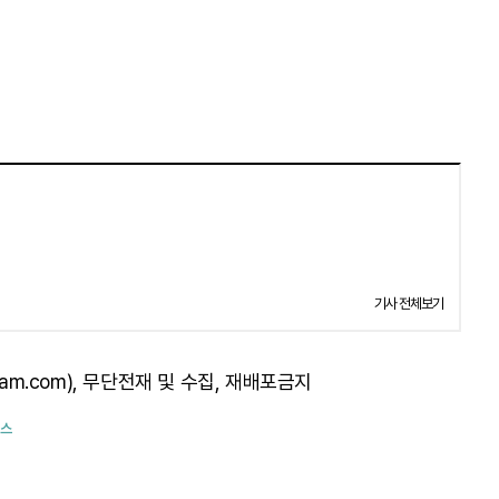
기사 전체보기
am.com), 무단전재 및 수집, 재배포금지
퍼스