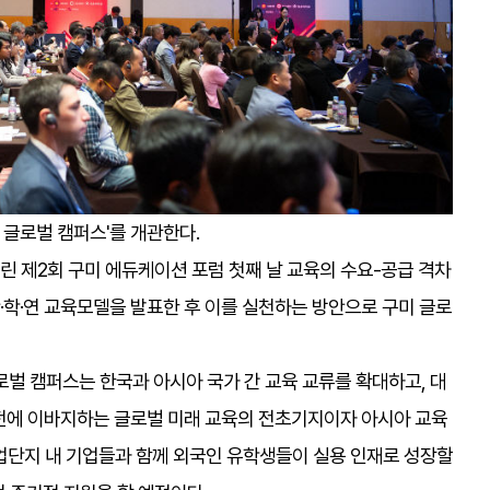
글로벌 캠퍼스'를 개관한다.
린 제2회 구미 에듀케이션 포럼 첫째 날 교육의 수요-공급 격차
산·학·연 교육모델을 발표한 후 이를 실천하는 방안으로 구미 글로
로벌 캠퍼스는 한국과 아시아 국가 간 교육 교류를 확대하고, 대
전에 이바지하는 글로벌 미래 교육의 전초기지이자 아시아 교육
업단지 내 기업들과 함께 외국인 유학생들이 실용 인재로 성장할