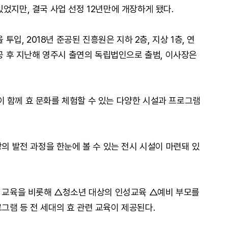
었지만, 결국 사업 선정 12년만에 개장하게 됐다.
 투입, 2018년 준공된 진흥원은 지하 2층, 지상 1층, 연
준공 후 지난해 영주시 출연의 독립법인으로 출범, 이사장은
 함께 효 문화를 체험할 수 있는 다양한 시설과 프로그램
상의 발전 과정을 한눈에 볼 수 있는 전시 시설이 마련돼 있
효 교육을 비롯해 △청소년 대상의 인성교육 △예비 부모를
그램 등 전 세대의 효 관련 교육이 제공된다.