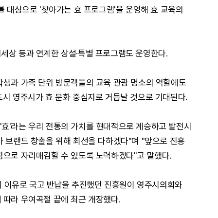
를 대상으로 '찾아가는 효 프로그램'을 운영해 효 교육의
세상 등과 연계한 상설·특별 프로그램도 운영한다.
학생과 가족 단위 방문객들의 교육 관광 명소의 역할에도
도시 영주시가 효 문화 중심지로 거듭날 것으로 기대된다.
'효'라는 우리 전통의 가치를 현대적으로 계승하고 발전시
가 브랜드 창출을 위해 최선을 다하겠다"며 "앞으로 진흥
점으로 자리매김할 수 있도록 노력하겠다"고 말했다.
 등의 이유로 국고 반납을 추진했던 진흥원이 영주시의회와
 따라 우여곡절 끝에 최근 개장했다.