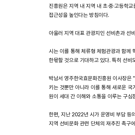
진흥원은 지역 내 지역 내 초·중·고등학교
접근성을 높인다는 방침이다.
아울러 지역 대표 관광지인 선비촌과 선비
시는 이를 통해 체류형 체험관광과 함께 
한몫할 것으로 기대하고 있다. 특히 선비
박남서 영주한국효문화진흥원 이사장은 "
키는 것뿐만 아니라 이를 통해 새로운 국
원이 세대 간 이해와 소통을 이루는 구심
한편, 지난 2022년 시가 운영비 부담
지역 선비문화 관련 단체의 재추진 촉구에