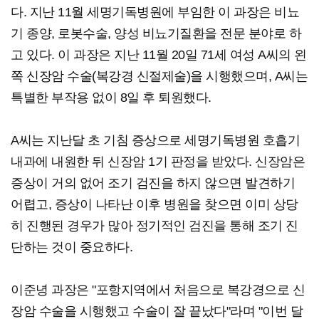
다. 지난 11월 세명기독병원에 부임한 이 과장은 비뇨
기 종양, 로봇수술, 양성 비뇨기질환을 전문 분야로 하
고 있다. 이 과장은 지난 11월 20일 71세 여성 A씨의 왼
쪽 신장암 수술(복강경 신절제술)을 시행했으며, A씨는
특별한 부작용 없이 8일 후 퇴원했다.
A씨는 지난달 초 기침 증상으로 세명기독병원 호흡기
내과에 내원한 뒤 신장암 1기 판정을 받았다. 신장암은
증상이 거의 없어 조기 검진을 하지 않으면 발견하기
어렵고, 증상이 나타난 이후 병원을 찾으면 이미 상당
히 진행된 경우가 많아 정기적인 검진을 통해 조기 진
단하는 것이 중요하다.
이준녕 과장은 "포항지역에서 처음으로 복강경으로 신
장암 수술을 시행했고 수술이 잘 끝났다"라며 "이번 달