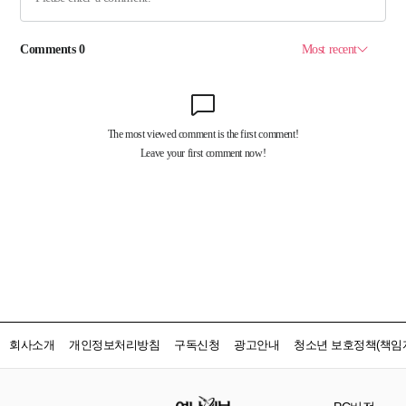
회사소개
개인정보처리방침
구독신청
광고안내
청소년 보호정책(책임자