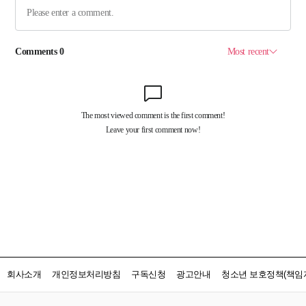
회사소개
개인정보처리방침
구독신청
광고안내
청소년 보호정책(책임자