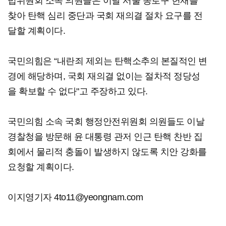
법위원회 소속 의원들은 이날 서울 종로구 헌재를
찾아 탄핵 심리 중단과 국회 재의결 절차 요구를 전
달할 계획이다.
국민의힘은 “내란죄 제외는 탄핵소추의 본질적인 변
경에 해당하며, 국회 재의결 없이는 절차적 정당성
을 확보할 수 없다"고 주장하고 있다.
국민의힘 소속 국회 행정안전위원회 의원들도 이날
경찰청을 방문해 윤 대통령 관저 인근 탄핵 찬반 집
회에서 물리적 충돌이 발생하지 않도록 치안 강화를
요청할 계획이다.
이지영기자 4to11@yeongnam.com