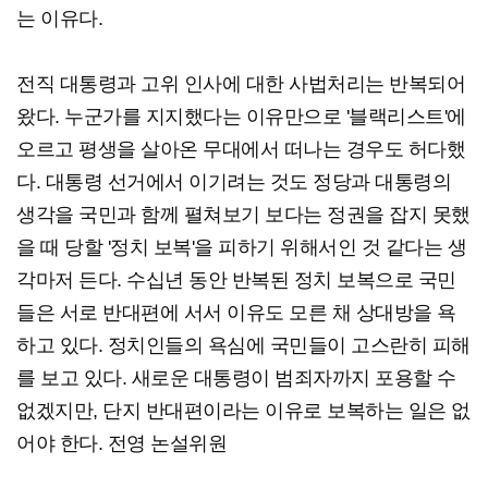
는 이유다.
전직 대통령과 고위 인사에 대한 사법처리는 반복되어
왔다. 누군가를 지지했다는 이유만으로 '블랙리스트'에
오르고 평생을 살아온 무대에서 떠나는 경우도 허다했
다. 대통령 선거에서 이기려는 것도 정당과 대통령의
생각을 국민과 함께 펼쳐보기 보다는 정권을 잡지 못했
을 때 당할 '정치 보복'을 피하기 위해서인 것 같다는 생
각마저 든다. 수십년 동안 반복된 정치 보복으로 국민
들은 서로 반대편에 서서 이유도 모른 채 상대방을 욕
하고 있다. 정치인들의 욕심에 국민들이 고스란히 피해
를 보고 있다. 새로운 대통령이 범죄자까지 포용할 수
없겠지만, 단지 반대편이라는 이유로 보복하는 일은 없
어야 한다. 전영 논설위원